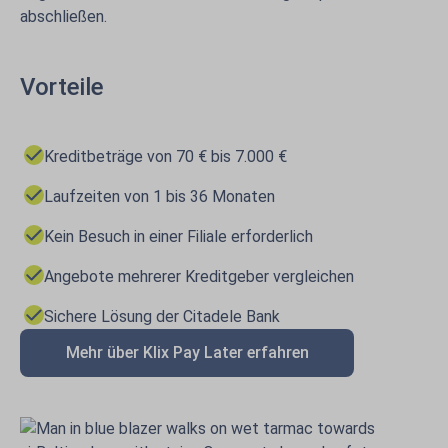
abschließen.
Vorteile
Kreditbeträge von 70 € bis 7.000 €
Laufzeiten von 1 bis 36 Monaten
Kein Besuch in einer Filiale erforderlich
Angebote mehrerer Kreditgeber vergleichen
Sichere Lösung der Citadele Bank
Mehr über Klix Pay Later erfahren