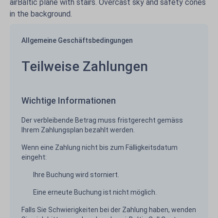
Allgemeine Geschäftsbedingungen
Teilweise Zahlungen
Wichtige Informationen
Der verbleibende Betrag muss fristgerecht gemäss
Ihrem Zahlungsplan bezahlt werden.
Wenn eine Zahlung nicht bis zum Fälligkeitsdatum
eingeht:
Ihre Buchung wird storniert.
Eine erneute Buchung ist nicht möglich.
Falls Sie Schwierigkeiten bei der Zahlung haben, wenden