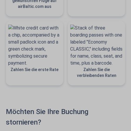
gewünschten Flüge auf
airBaltic.com aus
Zahlen Sie die erste Rate
Zahlen Sie die
verbleibenden Raten
Möchten Sie Ihre Buchung
stornieren?