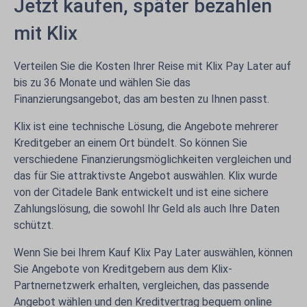
Jetzt kaufen, später bezahlen
mit Klix
Verteilen Sie die Kosten Ihrer Reise mit Klix Pay Later auf
bis zu 36 Monate und wählen Sie das
Finanzierungsangebot, das am besten zu Ihnen passt.
Klix ist eine technische Lösung, die Angebote mehrerer
Kreditgeber an einem Ort bündelt. So können Sie
verschiedene Finanzierungsmöglichkeiten vergleichen und
das für Sie attraktivste Angebot auswählen. Klix wurde
von der Citadele Bank entwickelt und ist eine sichere
Zahlungslösung, die sowohl Ihr Geld als auch Ihre Daten
schützt.
Wenn Sie bei Ihrem Kauf Klix Pay Later auswählen, können
Sie Angebote von Kreditgebern aus dem Klix-
Partnernetzwerk erhalten, vergleichen, das passende
Angebot wählen und den Kreditvertrag bequem online