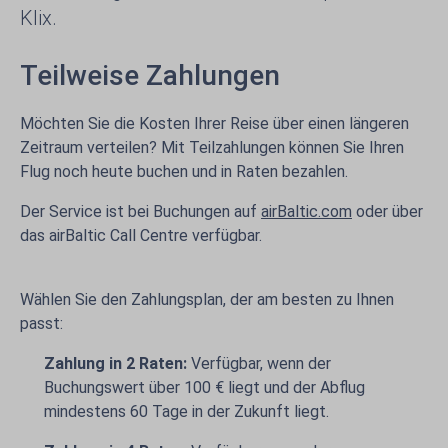
Klix.
Teilweise Zahlungen
Möchten Sie die Kosten Ihrer Reise über einen längeren
Zeitraum verteilen? Mit Teilzahlungen können Sie Ihren
Flug noch heute buchen und in Raten bezahlen.
Der Service ist bei Buchungen auf
airBaltic.com
oder über
das airBaltic Call Centre verfügbar.
Wählen Sie den Zahlungsplan, der am besten zu Ihnen
passt:
Zahlung in 2 Raten:
Verfügbar, wenn der
Buchungswert über 100 € liegt und der Abflug
mindestens 60 Tage in der Zukunft liegt.