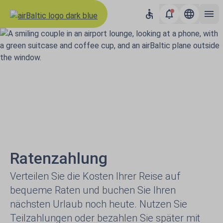
Ratenzahlung
Verteilen Sie die Kosten Ihrer Reise auf
bequeme Raten und buchen Sie Ihren
nächsten Urlaub noch heute. Nutzen Sie
Teilzahlungen oder bezahlen Sie später mit