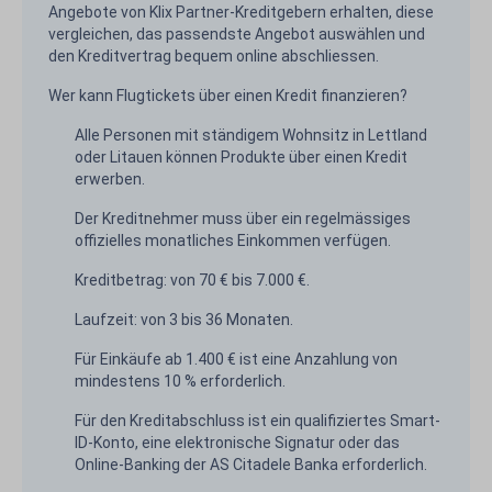
Angebote von Klix Partner-Kreditgebern erhalten, diese
vergleichen, das passendste Angebot auswählen und
den Kreditvertrag bequem online abschliessen.
Wer kann Flugtickets über einen Kredit finanzieren?
Alle Personen mit ständigem Wohnsitz in Lettland
oder Litauen können Produkte über einen Kredit
erwerben.
Der Kreditnehmer muss über ein regelmässiges
offizielles monatliches Einkommen verfügen.
Kreditbetrag: von 70 € bis 7.000 €.
Laufzeit: von 3 bis 36 Monaten.
Für Einkäufe ab 1.400 € ist eine Anzahlung von
mindestens 10 % erforderlich.
Für den Kreditabschluss ist ein qualifiziertes Smart-
ID-Konto, eine elektronische Signatur oder das
Online-Banking der AS Citadele Banka erforderlich.