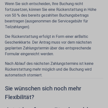
Wenn Sie sich entscheiden, Ihre Buchung nicht
fortzusetzen, können Sie eine Rückerstattung in Höhe
von 50 % des bereits gezahlten Buchungsbetrags
beantragen (ausgenommen die Servicegebühr für
Teilzahlungen).
Die Rückerstattung erfolgt in Form einer airBaltic
Geschenkkarte. Der Antrag muss vor dem nächsten
geplanten Zahlungstermin über das entsprechende
Formular eingereicht werden.
Nach Ablauf des nächsten Zahlungstermins ist keine
Rückerstattung mehr möglich und die Buchung wird
automatisch storniert.
Sie wünschen sich noch mehr
Flexibilität?