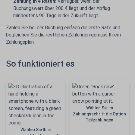
Zahlung in 4 Raten:
Verfügbar, wenn der
Buchungswert über 200 € liegt und der Abflug
mindestens 90 Tage in der Zukunft liegt.
Zahlen Sie bei der Buchung einfach die erste Rate und
begleichen Sie die restlichen Zahlungen gemäss Ihrem
Zahlungsplan.
So funktioniert es
Wählen Sie im
Zahlungsschritt die Option
Teilzahlungen
Wählen Sie Ihre