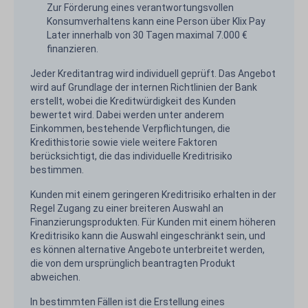
Zur Förderung eines verantwortungsvollen
Konsumverhaltens kann eine Person über Klix Pay
Later innerhalb von 30 Tagen maximal 7.000 €
finanzieren.
Jeder Kreditantrag wird individuell geprüft. Das Angebot
wird auf Grundlage der internen Richtlinien der Bank
erstellt, wobei die Kreditwürdigkeit des Kunden
bewertet wird. Dabei werden unter anderem
Einkommen, bestehende Verpflichtungen, die
Kredithistorie sowie viele weitere Faktoren
berücksichtigt, die das individuelle Kreditrisiko
bestimmen.
Kunden mit einem geringeren Kreditrisiko erhalten in der
Regel Zugang zu einer breiteren Auswahl an
Finanzierungsprodukten. Für Kunden mit einem höheren
Kreditrisiko kann die Auswahl eingeschränkt sein, und
es können alternative Angebote unterbreitet werden,
die von dem ursprünglich beantragten Produkt
abweichen.
In bestimmten Fällen ist die Erstellung eines