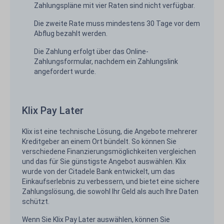
Zahlungspläne mit vier Raten sind nicht verfügbar.
Die zweite Rate muss mindestens 30 Tage vor dem
Abflug bezahlt werden.
Die Zahlung erfolgt über das Online-
Zahlungsformular, nachdem ein Zahlungslink
angefordert wurde.
Klix Pay Later
Klix ist eine technische Lösung, die Angebote mehrerer
Kreditgeber an einem Ort bündelt. So können Sie
verschiedene Finanzierungsmöglichkeiten vergleichen
und das für Sie günstigste Angebot auswählen. Klix
wurde von der Citadele Bank entwickelt, um das
Einkaufserlebnis zu verbessern, und bietet eine sichere
Zahlungslösung, die sowohl Ihr Geld als auch Ihre Daten
schützt.
Wenn Sie Klix Pay Later auswählen, können Sie