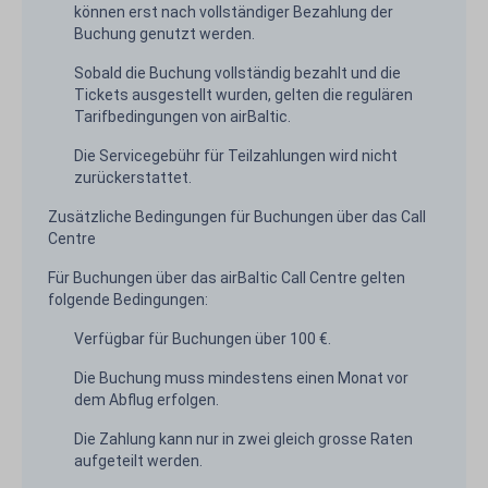
können erst nach vollständiger Bezahlung der
Buchung genutzt werden.
Sobald die Buchung vollständig bezahlt und die
Tickets ausgestellt wurden, gelten die regulären
Tarifbedingungen von airBaltic.
Die Servicegebühr für Teilzahlungen wird nicht
zurückerstattet.
Zusätzliche Bedingungen für Buchungen über das Call
Centre
Für Buchungen über das airBaltic Call Centre gelten
folgende Bedingungen:
Verfügbar für Buchungen über 100 €.
Die Buchung muss mindestens einen Monat vor
dem Abflug erfolgen.
Die Zahlung kann nur in zwei gleich grosse Raten
aufgeteilt werden.