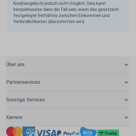
Kreditangebots jedoch nicht möglich. Dies kann
beispielsweise dann der Fall sein, wenn das gesetzlich
festgelegte Verhältnis zwischen Einkommen und
Verbindlichkeiten überschritten wird.
Über uns
Partnerservices
Sonstige Services
Karriere