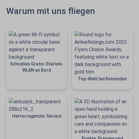
Warum mit uns fliegen
Schnelles Gratis-Starlink-
WLAN an Bord
Top-Wahl bei Reisenden
Hervorragender Service
Punkte, Prämien und