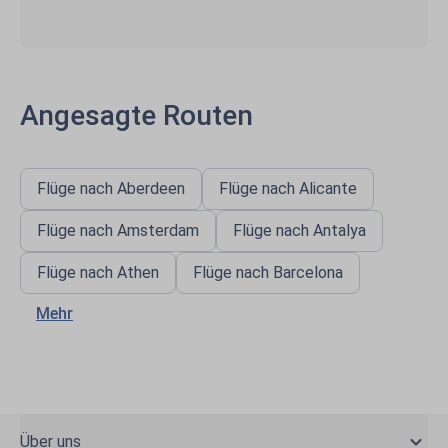
Angesagte Routen
Flüge nach Aberdeen
Flüge nach Alicante
Flüge nach Amsterdam
Flüge nach Antalya
Flüge nach Athen
Flüge nach Barcelona
Mehr
Über uns