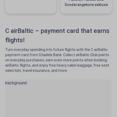
Sonderangebote exklusiv
C airBaltic – payment card that earns
flights!
Turn everyday spending into future flights with the C airBaltic
payment card from Citadele Bank. Collect airBaltic Club points
on everyday purchases, earn even more points when booking
airBaltic flights, and enjoy free heavy cabin baggage, free seat
selection, travel insurance, and more.