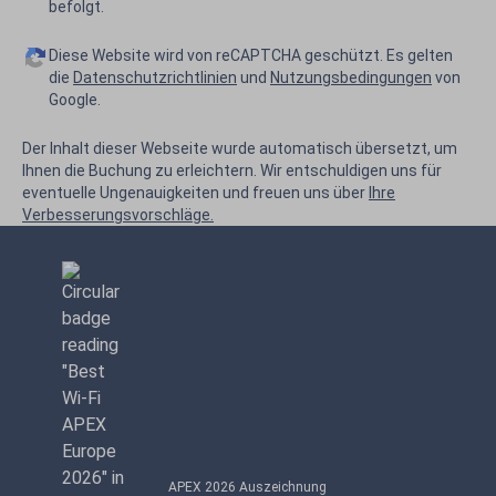
befolgt.
Diese Website wird von reCAPTCHA geschützt. Es gelten
die
Datenschutzrichtlinien
und
Nutzungsbedingungen
von
Google.
Der Inhalt dieser Webseite wurde automatisch übersetzt, um
Ihnen die Buchung zu erleichtern. Wir entschuldigen uns für
eventuelle Ungenauigkeiten und freuen uns über
Ihre
Verbesserungsvorschläge.
APEX 2026 Auszeichnung