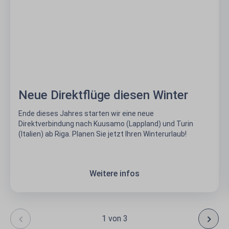
Neue Direktflüge diesen Winter
Ende dieses Jahres starten wir eine neue
Direktverbindung nach Kuusamo (Lappland) und Turin
(Italien) ab Riga. Planen Sie jetzt Ihren Winterurlaub!
Weitere infos
1 von 3