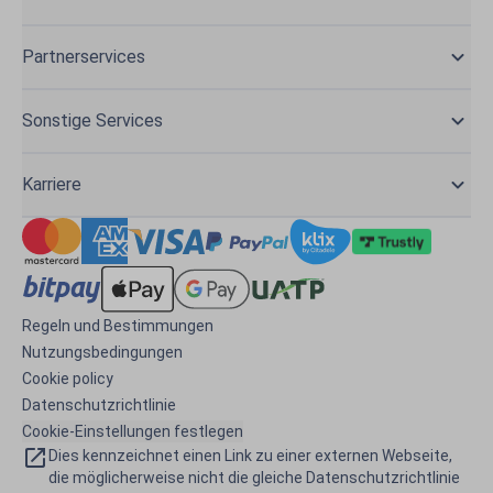
Partnerservices
Sonstige Services
Karriere
Regeln und Bestimmungen
Nutzungsbedingungen
Cookie policy
Datenschutzrichtlinie
Cookie-Einstellungen festlegen
Dies kennzeichnet einen Link zu einer externen Webseite,
die möglicherweise nicht die gleiche Datenschutzrichtlinie