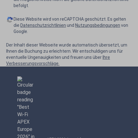
befolgt.
Diese Website wird von reCAPTCHA geschützt. Es gelten
die
Datenschutzrichtlinien
und
Nutzungsbedingungen
von
Google.
Der Inhalt dieser Webseite wurde automatisch übersetzt, um
Ihnen die Buchung zu erleichtern. Wir entschuldigen uns für
eventuelle Ungenauigkeiten und freuen uns über
Ihre
Verbesserungsvorschläge.