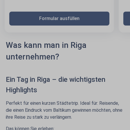
Formular ausfüllen
Was kann man in Riga
unternehmen?
Ein Tag in Riga – die wichtigsten
Highlights
Perfekt für einen kurzen Städtetrip. Ideal für: Reisende,
die einen Eindruck vom Baltikum gewinnen möchten, ohne
ihre Reise zu stark zu verlängern.
Das können Sie erleben: