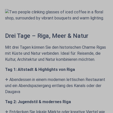
Drei Tage – Riga, Meer & Natur
Mit drei Tagen können Sie den historischen Charme Rigas
mit Küste und Natur verbinden. Ideal für: Reisende, die
Kultur, Architektur und Natur kombinieren möchten.
Tag 1: Altstadt & Highlights von Riga
✈ Abendessen in einem modernen lettischen Restaurant
und ein Abendspaziergang entlang des Kanals oder der
Daugava
Tag 2: Jugendstil & modernes Riga
✈ Entdecken Sie lokale Märkte oder kreative Viertel wie