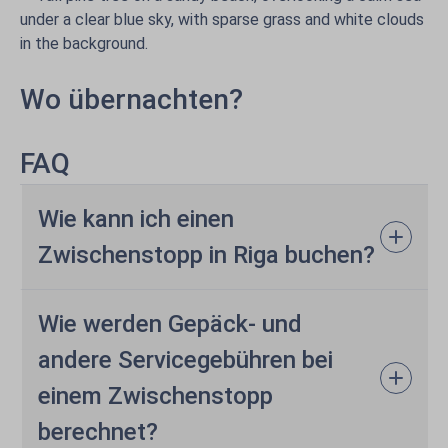
Wo übernachten?
FAQ
Wie kann ich einen
Zwischenstopp in Riga buchen?
Wie werden Gepäck- und
andere Servicegebühren bei
einem Zwischenstopp
berechnet?