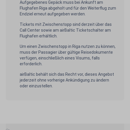
Aufgegebenes Gepäck muss bei Ankunft am
Flughafen Riga abgeholt und für den Weiterflug zum
Endziel erneut aufgegeben werden.
Tickets mit Zwischenstopp sind derzeit über das
Call Center sowie am airBaltic Ticketschalter am
Flughafen erhältlich.
Um einen Zwischenstopp in Riga nutzen zu können,
muss der Passagier über gültige Reisedokumente
verfügen, einschließlich eines Visums, falls
erforderlich.
airBaltic behält sich das Recht vor, dieses Angebot
jederzeit ohne vorherige Ankündigung zu ändern
oder einzustellen.