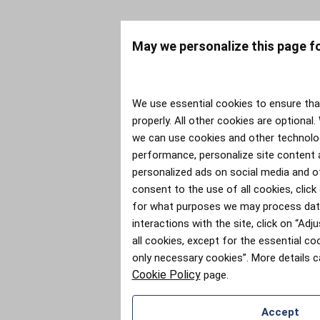
May we personalize this page f
We use essential cookies to ensure tha
properly. All other cookies are optional.
we can use cookies and other technolog
performance, personalize site content 
personalized ads on social media and ot
consent to the use of all cookies, click
for what purposes we may process dat
interactions with the site, click on “Adju
all cookies, except for the essential co
only necessary cookies”. More details 
Cookie Policy
page.
Accept