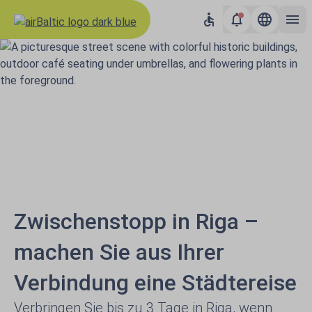
Zwischenstopp in Riga –
machen Sie aus Ihrer
Verbindung eine Städtereise
Verbringen Sie bis zu 3 Tage in Riga, wenn