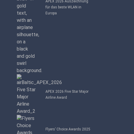
APEX 2026 Auszeichnung
für das beste WLAN in
Europa
APEX 2026 Five Star Major
Airline Award
Flyers’ Choice Awards 2025