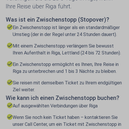
Ihre Reise über Riga führt.
Was ist ein Zwischenstopp (Stopover)?
Ein Zwischenstopp ist länger als ein standardmäßiger
Umstieg (der in der Regel unter 24 Stunden dauert).
Mit einem Zwischenstopp verlängern Sie bewusst
Ihren Aufenthalt in Riga, Lettland (24 bis 72 Stunden).
Ein Zwischenstopp ermöglicht es Ihnen, Ihre Reise in
Riga zu unterbrechen und 1 bis 3 Nächte zu bleiben.
Sie reisen mit demselben Ticket zu Ihrem endgültigen
Ziel weiter.
Wie kann ich einen Zwischenstopp buchen?
Auf ausgewählten Verbindungen über Riga
Wenn Sie noch kein Ticket haben – kontaktieren Sie
unser Call Center, um ein Ticket mit Zwischenstopp in