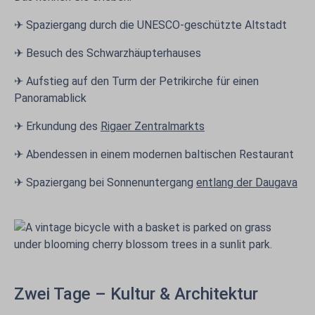
✈ Spaziergang durch die UNESCO-geschützte Altstadt
✈ Besuch des Schwarzhäupterhauses
✈ Aufstieg auf den Turm der Petrikirche für einen
Panoramablick
✈ Erkundung des
Rigaer Zentralmarkts
✈ Abendessen in einem modernen baltischen Restaurant
✈ Spaziergang bei Sonnenuntergang
entlang der Daugava
Zwei Tage – Kultur & Architektur