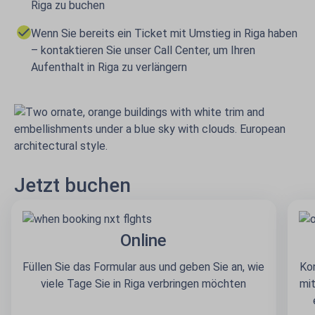
Riga zu buchen
Wenn Sie bereits ein Ticket mit Umstieg in Riga haben
– kontaktieren Sie unser Call Center, um Ihren
Aufenthalt in Riga zu verlängern
Jetzt buchen
Online
Füllen Sie das Formular aus und geben Sie an, wie
Kon
viele Tage Sie in Riga verbringen möchten
mi