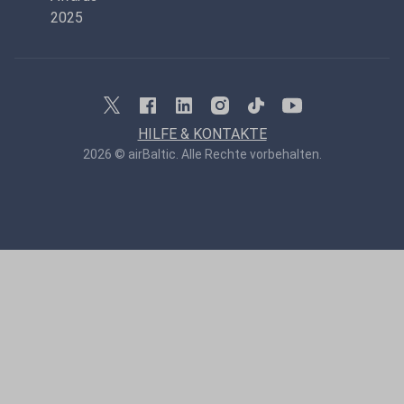
HILFE & KONTAKTE
2026 © airBaltic. Alle Rechte vorbehalten.