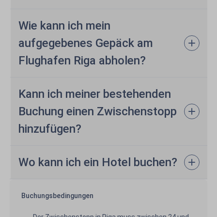
Wie kann ich mein
aufgegebenes Gepäck am
Flughafen Riga abholen?
Kann ich meiner bestehenden
Buchung einen Zwischenstopp
hinzufügen?
Wo kann ich ein Hotel buchen?
Buchungsbedingungen