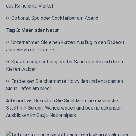
das Kalnciema-Viertel
✈ Optional: Spa oder Cocktailbar am Abend
Tag 3: Meer oder Natur
✈ Unternehmen Sie einen kurzen Ausflug in den Badeort
Jūrmala an der Ostsee
✈ Spaziergänge entlang breiter Sandstrände und durch
Kiefernwälder
✈ Entdecken Sie charmante Holzvillen und entspannen
Sie in Cafés am Meer
Alternative:
Besuchen Sie Sigulda – eine malerische
Stadt mit Burgen, Wanderwegen und beeindruckenden
Ausblicken im Gauja-Nationalpark.