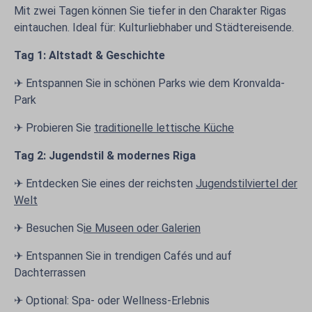
Mit zwei Tagen können Sie tiefer in den Charakter Rigas
eintauchen. Ideal für: Kulturliebhaber und Städtereisende.
Tag 1: Altstadt & Geschichte
✈ Entspannen Sie in schönen Parks wie dem Kronvalda-
Park
✈ Probieren Sie
traditionelle lettische Küche
Tag 2: Jugendstil & modernes Riga
✈ Entdecken Sie eines der reichsten
Jugendstilviertel der
Welt
✈ Besuchen S
ie Museen oder Galerien
✈ Entspannen Sie in trendigen Cafés und auf
Dachterrassen
✈ Optional: Spa- oder Wellness-Erlebnis