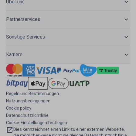
Über uns
Partnerservices
Sonstige Services
Karriere
Regeln und Bestimmungen
Nutzungsbedingungen
Cookie policy
Datenschutzrichtlinie
Cookie-Einstellungen festlegen
Dies kennzeichnet einen Link zu einer externen Webseite,
die möglicherweise nicht die gleiche Datenschutzrichtlinie