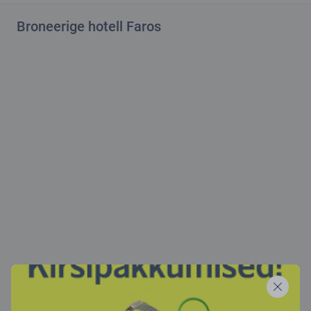
Broneerige hotell Faros