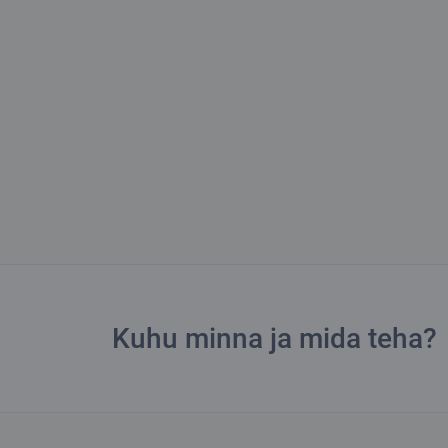
Kuhu minna ja mida teha?