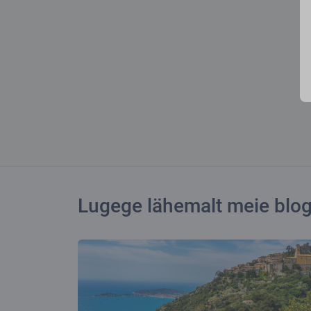
Lugege lähemalt meie blog