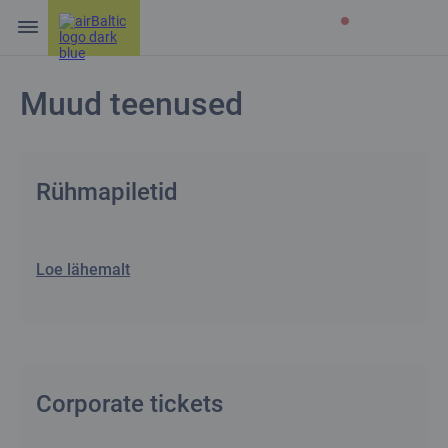
Muud teenused
Rühmapiletid
Loe lähemalt
Corporate tickets