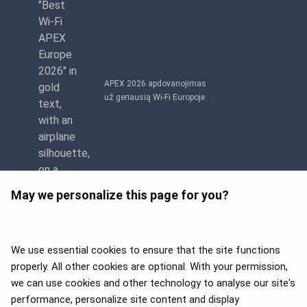
APEX 2026 apdovanojimas
už geriausią Wi-Fi Europoje
May we personalize this page for you?
We use essential cookies to ensure that the site functions
properly. All other cookies are optional. With your permission,
we can use cookies and other technology to analyse our site's
APEX 2026 Five Star Major
Airline Award
performance, personalize site content and display