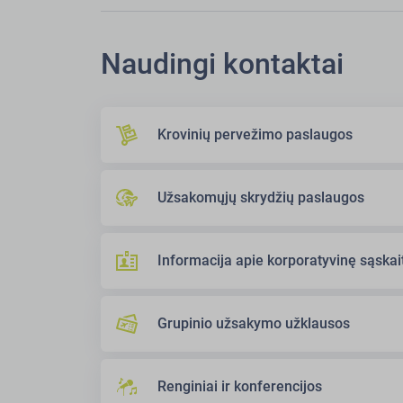
Naudingi kontaktai
Krovinių pervežimo paslaugos
Užsakomųjų skrydžių paslaugos
Informacija apie korporatyvinę sąskai
Grupinio užsakymo užklausos
Renginiai ir konferencijos