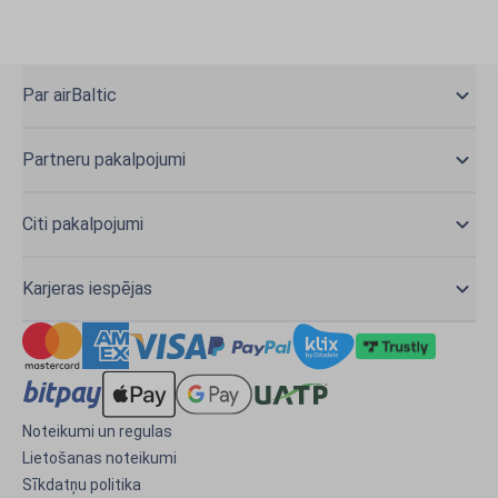
Par airBaltic
Partneru pakalpojumi
Citi pakalpojumi
Karjeras iespējas
Noteikumi un regulas
Lietošanas noteikumi
Sīkdatņu politika