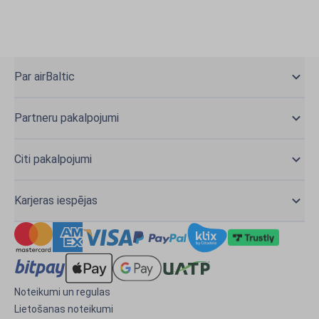
Par airBaltic
Partneru pakalpojumi
Citi pakalpojumi
Karjeras iespējas
Noteikumi un regulas
Lietošanas noteikumi