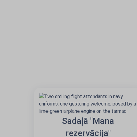
Sadaļā "Mana
rezervācija"