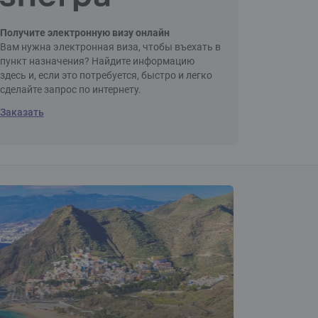
Получите электронную визу онлайн
Вам нужна электронная виза, чтобы въехать в
пункт назначения? Найдите информацию
здесь и, если это потребуется, быстро и легко
сделайте запрос по интернету.
Заказать