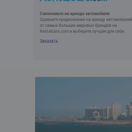
Сэкономьте на аренде автомобиля
Сравните предложения на аренду автомобилей
от самых больших мировых брендов на
Rentalcars.com и выберите лучшее для себя.
Заказать