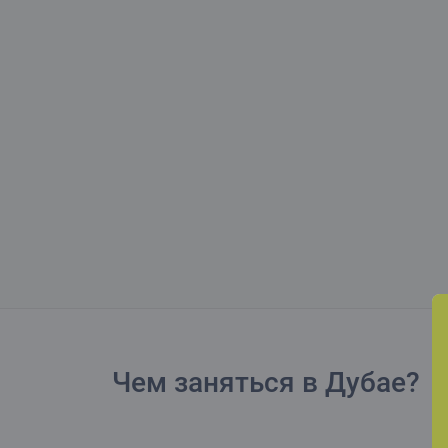
Чем заняться в Дубае?