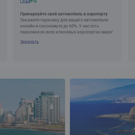
Припаркуйте свой автомобиль в аэропорту
Закажите парковку для вашего автомобиля
онлайн и сэкономьте до 60%. У нас есть
парковки во всех ключевых аэропортах мира!
Заказать