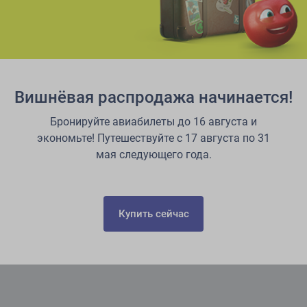
Забронировать отель в Дубае
Вишнёвая распродажа начинается!
Бронируйте авиабилеты до 16 августа и
экономьте! Путешествуйте с 17 августа по 31
мая следующего года.
Купить сейчас