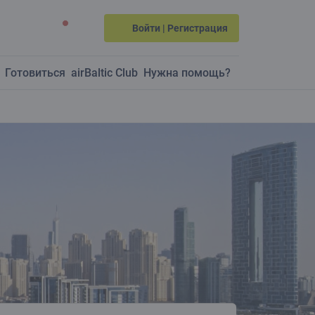
Войти | Регистрация
Готовиться
airBaltic Club
Нужна помощь?