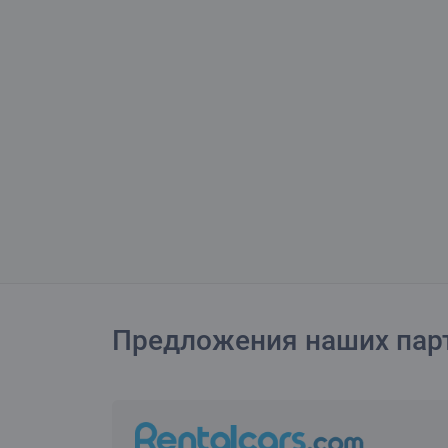
Предложения наших пар