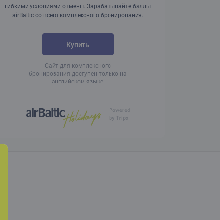
гибкими условиями отмены. Зарабатывайте баллы
airBaltic со всего комплексного бронирования.
Купить
Сайт для комплексного
бронирования доступен только на
английском языке.