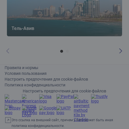
Тель-Авив
Правила и нормы
Условия пользования
Настроить предпочтения для cookie-файлов
Политика конфиденциальности
Настроить предпочтения для cookie-файлов
Это ссылка на внешний сайт, причем у него может быть иная
политика конфиденциальности.