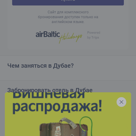
Сайт для комплексного
бронирования доступен только на
английском языке.
Чем заняться в Дубае?
Забронировать отель в Дубае