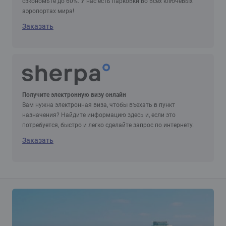
сэкономьте до 60%. У нас есть парковки во всех ключевых
аэропортах мира!
Заказать
Получите электронную визу онлайн
Вам нужна электронная виза, чтобы въехать в пункт
назначения? Найдите информацию здесь и, если это
потребуется, быстро и легко сделайте запрос по интернету.
Заказать