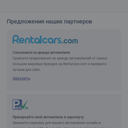
Предложения наших партнеров
Сэкономьте на аренде автомобиля
Сравните предложения на аренду автомобилей от самых
больших мировых брендов на Rentalcars.com и выберите
лучшее для себя.
Заказать
Припаркуйте свой автомобиль в аэропорту
Закажите парковку для вашего автомобиля онлайн и