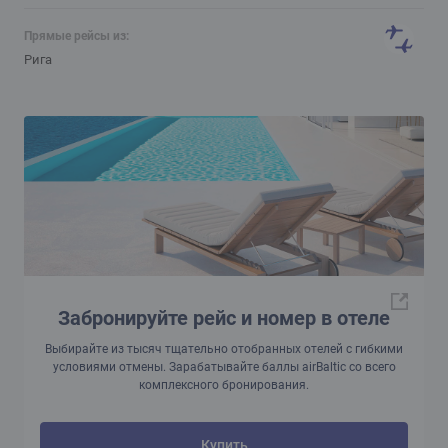
Прямые рейсы из:
Рига
Забронируйте рейс и номер в отеле
Выбирайте из тысяч тщательно отобранных отелей с гибкими
условиями отмены. Зарабатывайте баллы airBaltic со всего
комплексного бронирования.
Купить