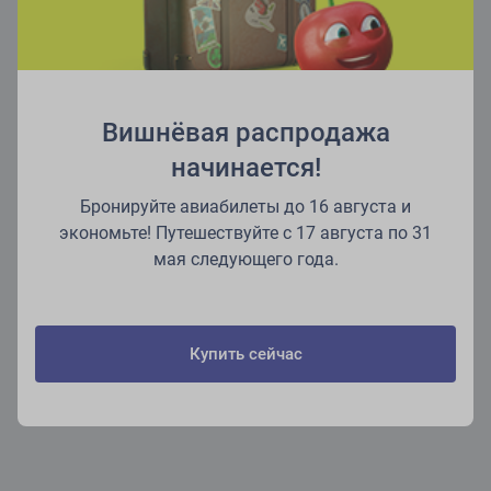
Вишнёвая распродажа
начинается!
Бронируйте авиабилеты до 16 августа и
экономьте! Путешествуйте с 17 августа по 31
мая следующего года.
Купить сейчас