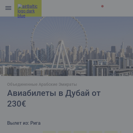
Объединенные Арабские Эмираты
Авиабилеты в Дубай от
230€
Вылет из: Рига