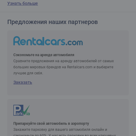
Узнать больше
Предложения наших партнеров
Сэкономьте на аренде автомобиля
Сравните предложения на аренду автомобилей от самых
больших мировых брендов на Rentalcars.com и выберите
лучшее для себя.
Заказать
Припаркуйте свой автомобиль в аэропорту
Закажите парковку для вашего автомобиля онлайн и
сэкономьте до 60%. У нас есть парковки во всех ключевых