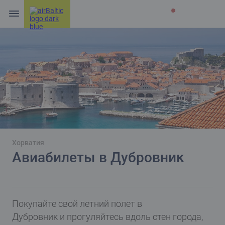
Хорватия
Авиабилеты в Дубровник
Покупайте свой летний полет в
Дубровник и прогуляйтесь вдоль стен города,