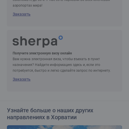
аэропортах мира!
Заказать
Получите электронную визу онлайн
Вам нужна электронная виза, чтобы въехать в пункт
назначения? Найдите информацию здесь и, если это
потребуется, быстро и легко сделайте запрос по интернету.
Заказать
Узнайте больше о наших других
направлениях в Хорватии