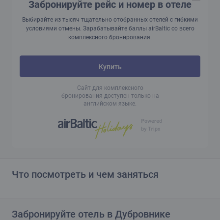
Забронируйте рейс и номер в отеле
Выбирайте из тысяч тщательно отобранных отелей с гибкими
условиями отмены. Зарабатывайте баллы airBaltic со всего
комплексного бронирования.
Купить
Сайт для комплексного
бронирования доступен только на
английском языке.
Что посмотреть и чем заняться
Забронируйте отель в Дубровнике