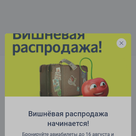
Читайте больше в нашем блоге
Вишнёвая распродажа
начинается!
Бронируйте авиабилеты до 16 августа и