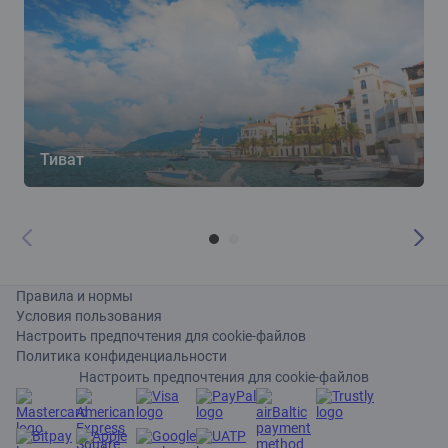
Тиват
Правила и нормы
Условия пользования
Настроить предпочтения для cookie-файлов
Политика конфиденциальности
Настроить предпочтения для cookie-файлов