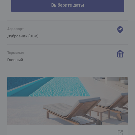
Выберите даты
Аэропорт
Дубровник (DBV)
Терминал
Главный