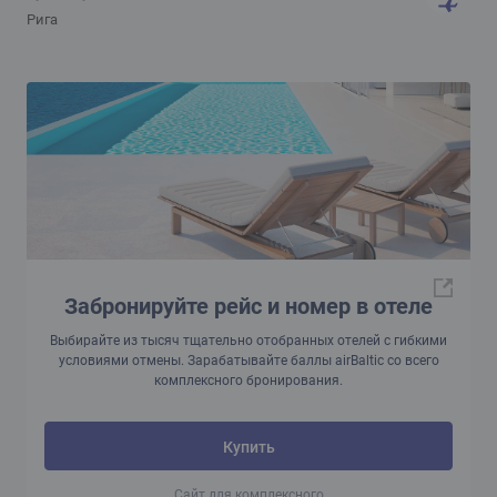
Рига
Забронируйте рейс и номер в отеле
Выбирайте из тысяч тщательно отобранных отелей с гибкими
условиями отмены. Зарабатывайте баллы airBaltic со всего
комплексного бронирования.
Купить
Сайт для комплексного