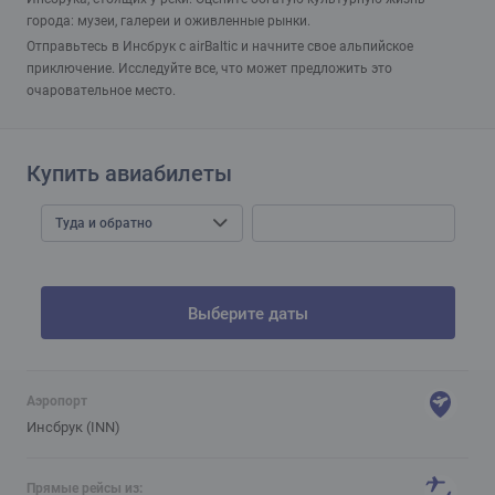
города: музеи, галереи и оживленные рынки.
Отправьтесь в Инсбрук с airBaltic и начните свое альпийское
приключение. Исследуйте все, что может предложить это
очаровательное место.
Купить авиабилеты
Туда и обратно
Выберите даты
Аэропорт
Инсбрук (INN)
Прямые рейсы из: