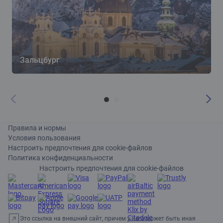
Зальцбург
Правила и нормы
Условия пользования
Настроить предпочтения для cookie-файлов
Политика конфиденциальности
Настроить предпочтения для cookie-файлов
Это ссылка на внешний сайт, причем у него может быть иная