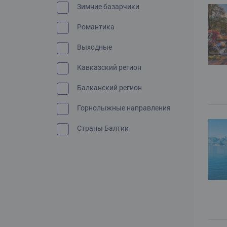
Зимние базарчики
Романтика
Выходные
Кавказский регион
Балканский регион
Горнолыжные направления
Страны Балтии