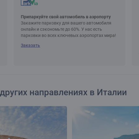
Припаркуйте свой автомобиль в аэропорту
Закажите парковку для вашего автомобиля
онлайн и сэкономьте до 60%. У нас есть
парковки во всех ключевых аэропортах мира!
Заказать
других направлениях в Италии