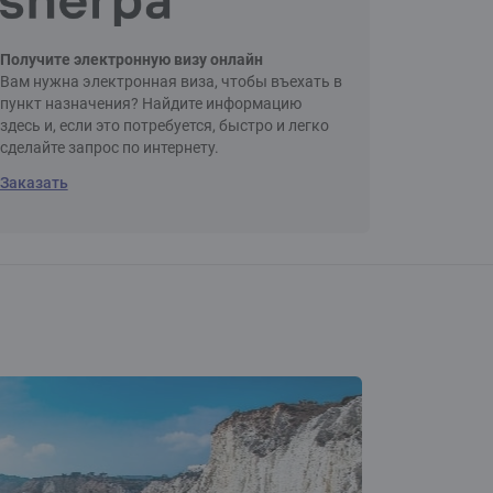
Получите электронную визу онлайн
Вам нужна электронная виза, чтобы въехать в
пункт назначения? Найдите информацию
здесь и, если это потребуется, быстро и легко
сделайте запрос по интернету.
Заказать