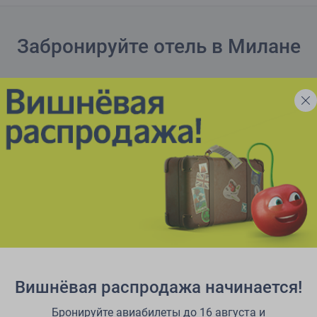
Забронируйте отель в Милане
Вишнёвая распродажа начинается!
Бронируйте авиабилеты до 16 августа и