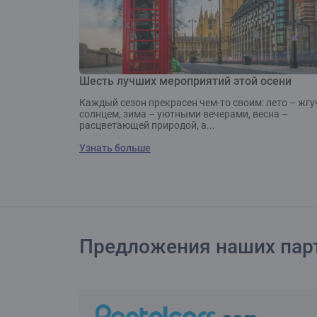
Шесть лучших мероприятий этой осени
Каждый сезон прекрасен чем-то своим: лето – жг
солнцем, зима – уютными вечерами, весна –
расцветающей природой, а...
Узнать больше
Предложения наших пар