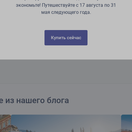
экономьте! Путешествуйте с 17 августа по 31
мая следующего года.
Купить сейчас
е из нашего блога