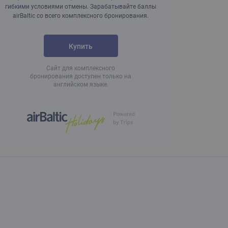
гибкими условиями отмены. Зарабатывайте баллы
airBaltic со всего комплексного бронирования.
Купить
Сайт для комплексного
бронирования доступен только на
английском языке.