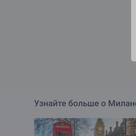
Узнайте больше о Милан