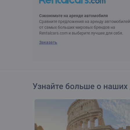
Сэкономьте на аренде автомобиля
Сравните предложения на аренду автомобилей
от самых больших мировых брендов на
Rentalcars.com и выберите лучшее для себя.
Заказать
Узнайте больше о наших 