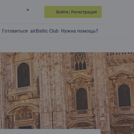
Войти | Регистрация
Готовиться
airBaltic Club
Нужна помощь?