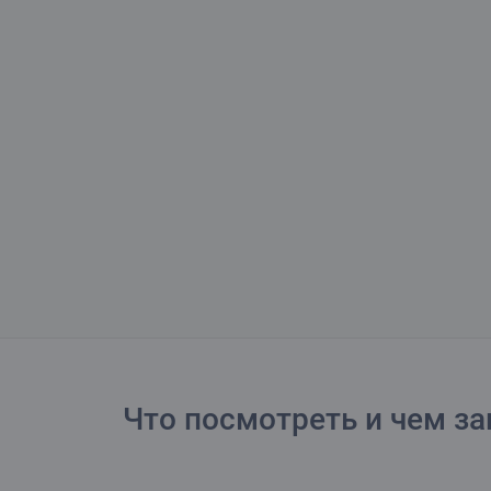
Что посмотреть и чем за