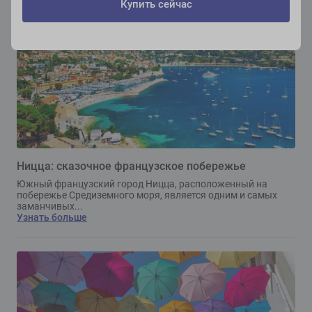
Купить сейчас
Ницца: сказочное французское побережье
Южный французский город Ницца, расположенный на
побережье Средиземного моря, является одним и самых
заманчивых...
Узнать больше