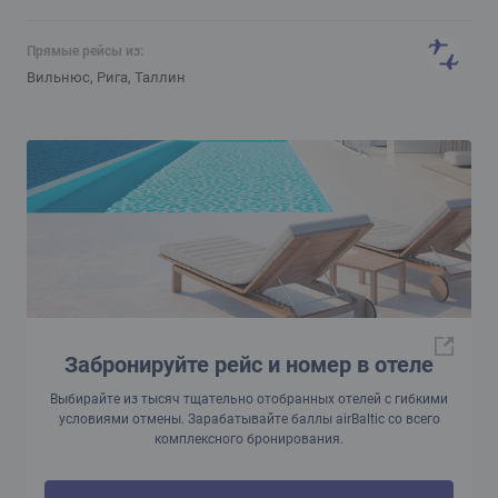
Прямые рейсы из:
Вильнюс, Рига, Таллин
Забронируйте рейс и номер в отеле
Выбирайте из тысяч тщательно отобранных отелей с гибкими
условиями отмены. Зарабатывайте баллы airBaltic со всего
комплексного бронирования.