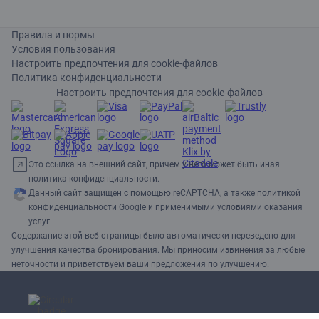
Правила и нормы
Условия пользования
Настроить предпочтения для cookie-файлов
Политика конфиденциальности
Настроить предпочтения для cookie-файлов
Это ссылка на внешний сайт, причем у него может быть иная
политика конфиденциальности.
Данный сайт защищен с помощью reCAPTCHA, а также
политикой
конфиденциальности
Google и применимыми
условиями оказания
услуг.
Содержание этой веб-страницы было автоматически переведено для
улучшения качества бронирования. Мы приносим извинения за любые
неточности и приветствуем
ваши предложения по улучшению.