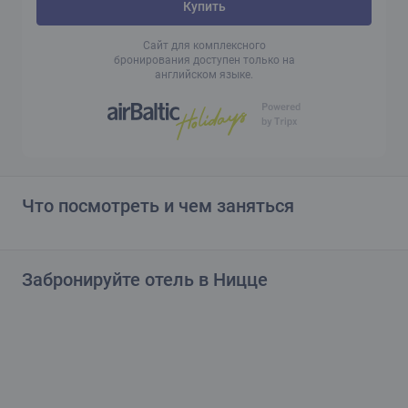
Купить
Сайт для комплексного
бронирования доступен только на
английском языке.
Что посмотреть и чем заняться
Забронируйте отель в Ницце