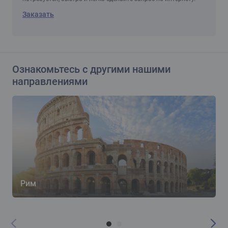
Заказать
Ознакомьтесь с другими нашими
направлениями
Рим