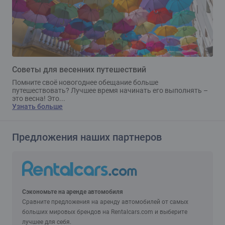
Советы для весенних путешествий
Помните своё новогоднее обещание больше
путешествовать? Лучшее время начинать его выполнять –
это весна! Это...
Узнать больше
Предложения наших партнеров
Сэкономьте на аренде автомобиля
Сравните предложения на аренду автомобилей от самых
больших мировых брендов на Rentalcars.com и выберите
лучшее для себя.