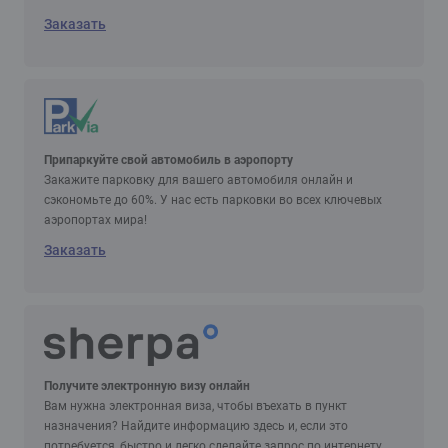
Заказать
Припаркуйте свой автомобиль в аэропорту
Закажите парковку для вашего автомобиля онлайн и
сэкономьте до 60%. У нас есть парковки во всех ключевых
аэропортах мира!
Заказать
Получите электронную визу онлайн
Вам нужна электронная виза, чтобы въехать в пункт
назначения? Найдите информацию здесь и, если это
потребуется, быстро и легко сделайте запрос по интернету.