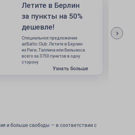
Летите в Берлин
за пункты на 50%
дешевле!
Специальное предложение
airBaltic Club: Летите в Берлин
из Риги, Таллина или Вильнюса
всего за 3750 пунктов в одну
сторону.
Узнать больше
ия и больше свободы — в соответствии с