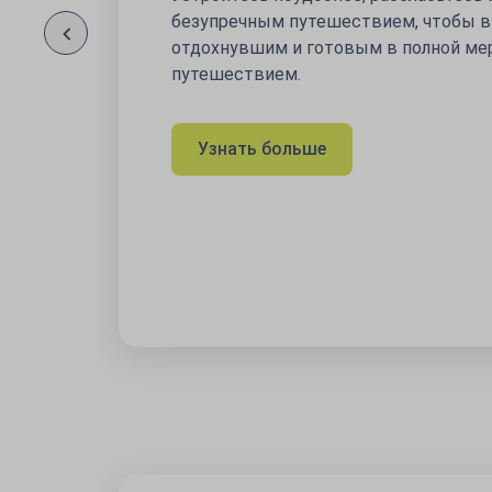
28 июля 2026 - 16 авг. 2026
Лететь:
17 авг. 2026 - 31 мая 2027
Покупайте сейчас