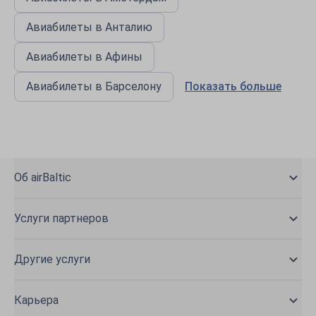
Авиабилеты в Анталию
Авиабилеты в Афины
Авиабилеты в Барселону
Показать больше
Об airBaltic
Услуги партнеров
Другие услуги
Карьера