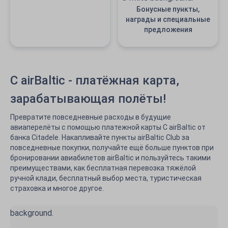
Бонусные пункты,
награды и специальные
предложения
C airBaltic - платёжная карта,
зарабатывающая полёты!
Превратите повседневные расходы в будущие
авиаперелёты с помощью платежной карты C airBaltic от
банка Citadele. Накапливайте пункты airBaltic Club за
повседневные покупки, получайте ещё больше пунктов при
бронировании авиабилетов airBaltic и пользуйтесь такими
преимуществами, как бесплатная перевозка тяжёлой
ручной клади, бесплатный выбор места, туристическая
страховка и многое другое.