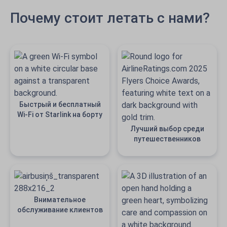
Почему стоит летать с нами?
Быстрый и бесплатный
Wi-Fi от Starlink на борту
Лучший выбор среди
путешественников
Внимательное
обслуживание клиентов