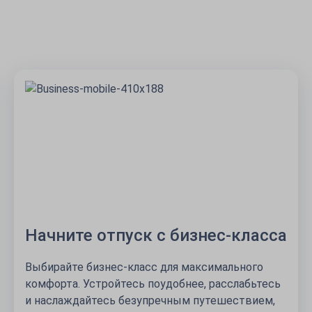
Начните отпуск с бизнес-класса
Выбирайте бизнес-класс для максимального
комфорта. Устройтесь поудобнее, расслабьтесь
и наслаждайтесь безупречным путешествием,