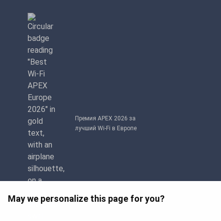
Премия APEX 2026 за
лучший Wi-Fi в Европе
May we personalize this page for you?