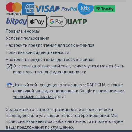
Правила и нормы
Условия пользования
Настроить предпочтения для cookie-файлов
Политика конфиденциальности
Настроить предпочтения для cookie-файлов
Это ссылка на внешний сайт, причем у него может быть
иная политика конфиденциальности.
Данный сайт защищен с помощью reCAPTCHA, а также
политикой конфиденциальности
Google и применимыми
условиями оказания
услуг.
Содержание этой веб-страницы было автоматически
переведено для улучшения качества бронирования. Мы
приносим извинения за любые неточности и приветствуем
ваши предложения по улучшению.