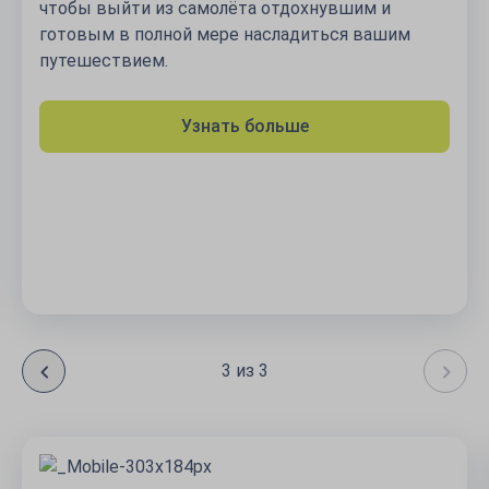
чтобы выйти из самолёта отдохнувшим и
готовым в полной мере насладиться вашим
путешествием.
Узнать больше
3 из 3