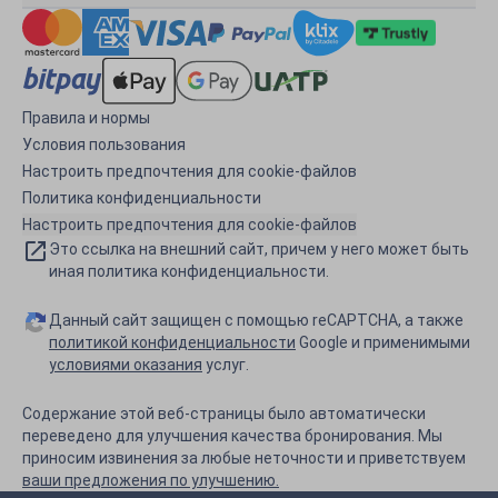
Правила и нормы
Условия пользования
Настроить предпочтения для cookie-файлов
Политика конфиденциальности
Настроить предпочтения для cookie-файлов
Это ссылка на внешний сайт, причем у него может быть
иная политика конфиденциальности.
Данный сайт защищен с помощью reCAPTCHA, а также
политикой конфиденциальности
Google и применимыми
условиями оказания
услуг.
Содержание этой веб-страницы было автоматически
переведено для улучшения качества бронирования. Мы
приносим извинения за любые неточности и приветствуем
ваши предложения по улучшению.