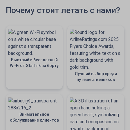
Почему стоит летать с нами?
Быстрый и бесплатный
Wi-Fi от Starlink на борту
Лучший выбор среди
путешественников
Внимательное
обслуживание клиентов