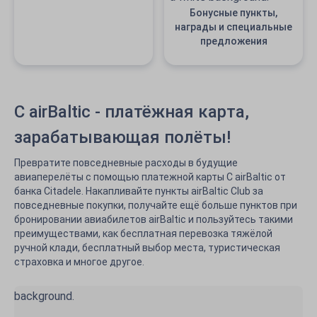
Бонусные пункты,
награды и специальные
предложения
C airBaltic - платёжная карта,
зарабатывающая полёты!
Превратите повседневные расходы в будущие
авиаперелёты с помощью платежной карты C airBaltic от
банка Citadele. Накапливайте пункты airBaltic Club за
повседневные покупки, получайте ещё больше пунктов при
бронировании авиабилетов airBaltic и пользуйтесь такими
преимуществами, как бесплатная перевозка тяжёлой
ручной клади, бесплатный выбор места, туристическая
страховка и многое другое.