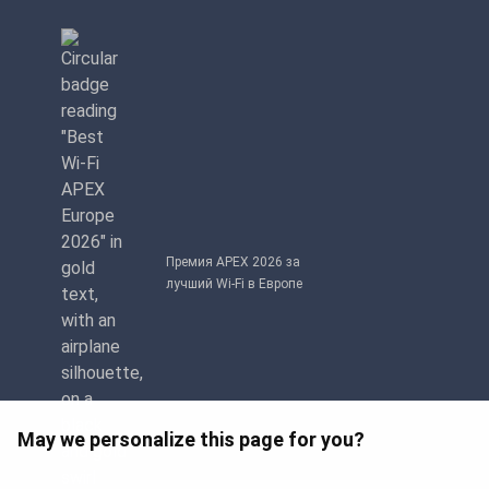
Премия APEX 2026 за
лучший Wi-Fi в Европе
May we personalize this page for you?