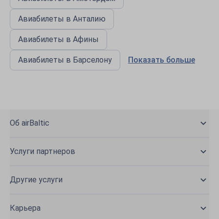
Авиабилеты в Анталию
Авиабилеты в Афины
Авиабилеты в Барселону
Показать больше
Об airBaltic
Услуги партнеров
Другие услуги
Карьера