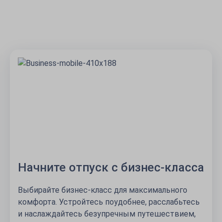
Начните отпуск с бизнес-класса
Выбирайте бизнес-класс для максимального
комфорта. Устройтесь поудобнее, расслабьтесь
и наслаждайтесь безупречным путешествием,