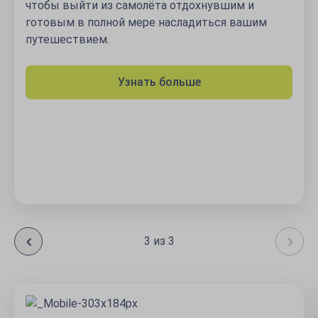
чтобы выйти из самолёта отдохнувшим и
готовым в полной мере насладиться вашим
путешествием.
Узнать больше
3 из 3