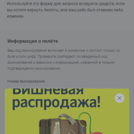
Используйте эту форму для запроса возврата средств, если
вы хотите вернуть билеты, или ваш рейс был отменен либо
изменен.
Информация о полёте
Ваш код бронирования включает 6 символов и состоит только из
букв и/или цифр. Проверьте, совпадают ли введенный код
бронирования и фамилия с информацией, указанной в письме-
подтверждении бронирования.
Номер бронирования
Фамилия