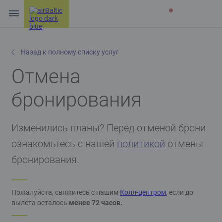
Назад к полному списку услуг
Отмена
бронирования
Изменились планы? Перед отменой брони
ознакомьтесь с нашей
политикой
отмены
бронирования.
Пожалуйста, свяжитесь с нашим
Колл-центром
, если до
вылета осталось
менее 72 часов.