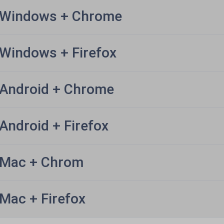
Windows + Chrome
Windows + Firefox
Android + Chrome
Android + Firefox
Mac + Chrom
Mac + Firefox