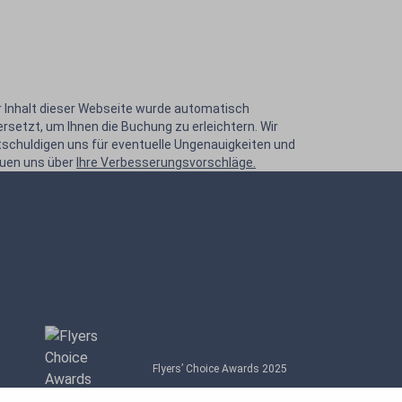
r Inhalt dieser Webseite wurde automatisch
rsetzt, um Ihnen die Buchung zu erleichtern. Wir
tschuldigen uns für eventuelle Ungenauigkeiten und
euen uns über
Ihre Verbesserungsvorschläge.
Flyers’ Choice Awards 2025