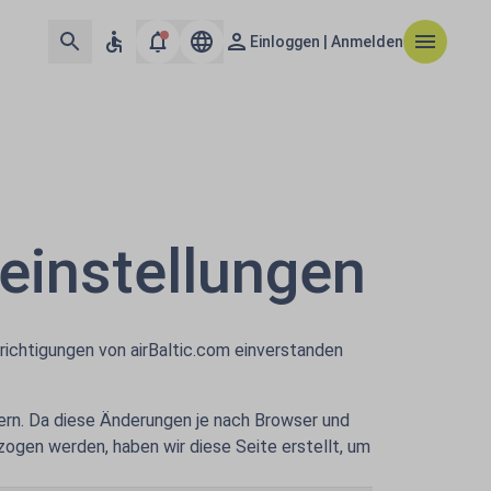
Einloggen | Anmelden
einstellungen
ichtigungen von airBaltic.com einverstanden
ern. Da diese Änderungen je nach Browser und
zogen werden, haben wir diese Seite erstellt, um