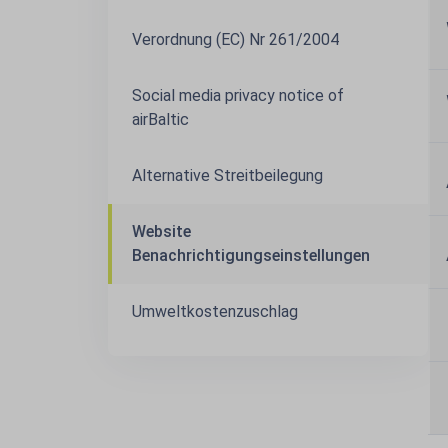
Verordnung (EC) Nr 261/2004
Social media privacy notice of
airBaltic
Alternative Streitbeilegung
Website
Benachrichtigungseinstellungen
Umweltkostenzuschlag