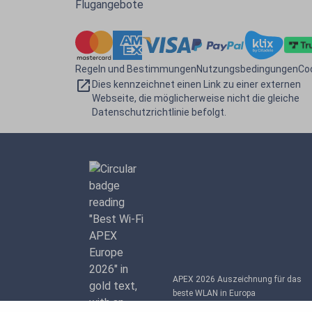
Flugangebote
Regeln und Bestimmungen
Nutzungsbedingungen
Coo
Dies kennzeichnet einen Link zu einer externen
Webseite, die möglicherweise nicht die gleiche
Datenschutzrichtlinie befolgt.
APEX 2026 Auszeichnung für das
beste WLAN in Europa