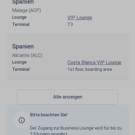
Spanien
Malaga (AGP)
Lounge
VIP Lounge
Terminal
T3
Spanien
Alicante (ALC)
Lounge
Costa Blanca VIP Lounge
Terminal
1st floor, boarding area
Alle anzeigen
Bitte beachten Sie!
Der Zugang zur Business Lounge wird für bis zu
3 Stunden gewährt.