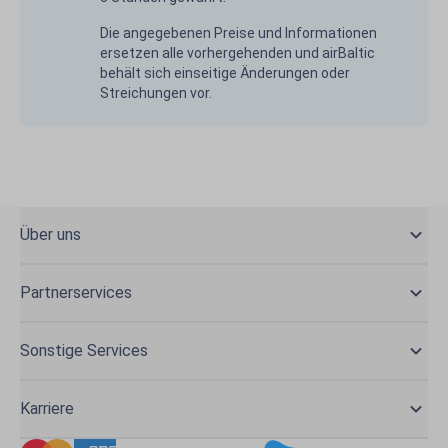
Die angegebenen Preise und Informationen
ersetzen alle vorhergehenden und airBaltic
behält sich einseitige Änderungen oder
Streichungen vor.
Über uns
Partnerservices
Sonstige Services
Karriere