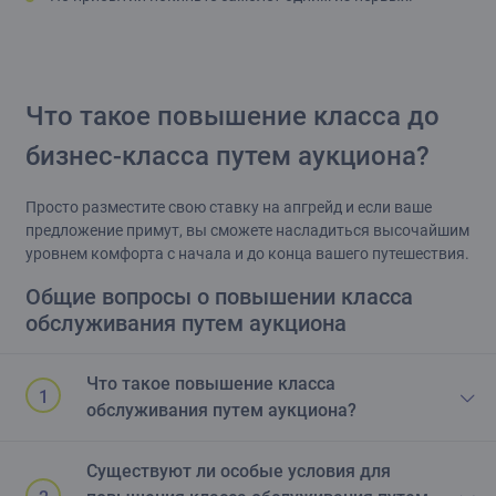
Что такое повышение класса до
бизнес-класса путем аукциона?
Просто разместите свою ставку на апгрейд и если ваше
предложение примут, вы сможете насладиться высочайшим
уровнем комфорта с начала и до конца вашего путешествия.
Общие вопросы о повышении класса
обслуживания путем аукциона
Что такое повышение класса
обслуживания путем аукциона?
Повышение класса обслуживания путем аукциона означает,
Существуют ли особые условия для
что пассажиры могут предложить свою стоимость