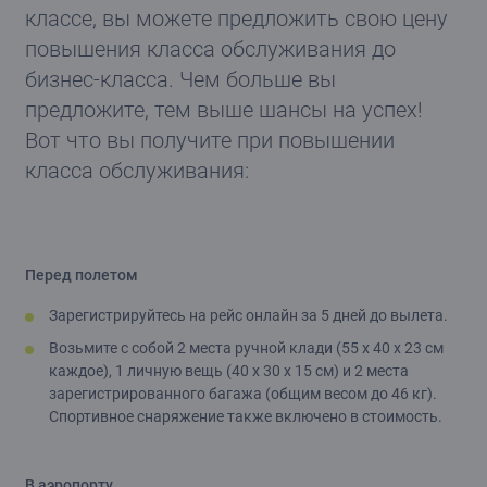
классе, вы можете предложить свою цену
повышения класса обслуживания до
бизнес-класса. Чем больше вы
предложите, тем выше шансы на успех!
Вот что вы получите при повышении
класса обслуживания:
Перед полетом
Зарегистрируйтесь на рейс онлайн за 5 дней до вылета.
Возьмите с собой 2 места ручной клади (55 x 40 x 23 см
каждое), 1 личную вещь (40 x 30 x 15 cм) и 2 места
зарегистрированного багажа (общим весом до 46 кг).
Спортивное снаряжение также включено в стоимость.
В аэропорту