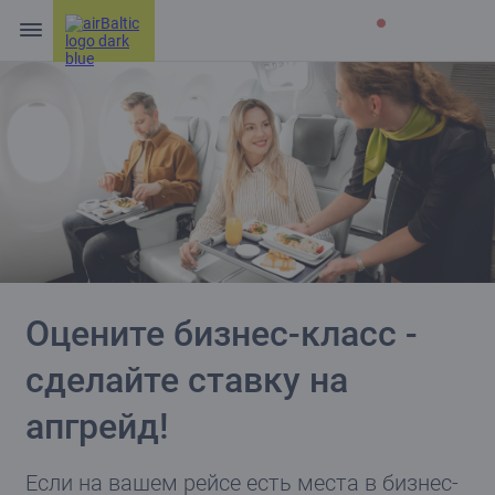
Оцените бизнес-класс -
сделайте ставку на
апгрейд!
Если на вашем рейсе есть места в бизнес-