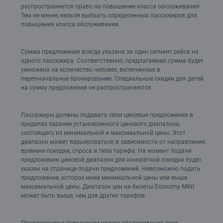
распространяется право на повышение класса обслуживания.
Тем не менее, нельзя выбрать определенных пассажиров для
повышения класса обслуживания.
Сумма предложения всегда указана за один сегмент рейса на
одного пассажира. Соответственно, предлагаемая сумма будет
умножена на количество человек, включенных в
первоначальное бронирование. Специальные скидки для детей
на сумму предложения не распространяются.
Пассажиры должны подавать свои ценовые предложения в
пределах заранее установленного ценового диапазона,
состоящего из минимальной и максимальной цены. Этот
диапазон может варьироваться в зависимости от направления,
времени поездки, спроса и типа тарифа. На момент подачи
предложения ценовой диапазон для конкретной поездки будет
указан на странице подачи предложений. Невозможно подать
предложение, которое ниже минимальной цены или выше
максимальной цены. Диапазон цен на билеты Economy MINI
может быть выше, чем для других тарифов.