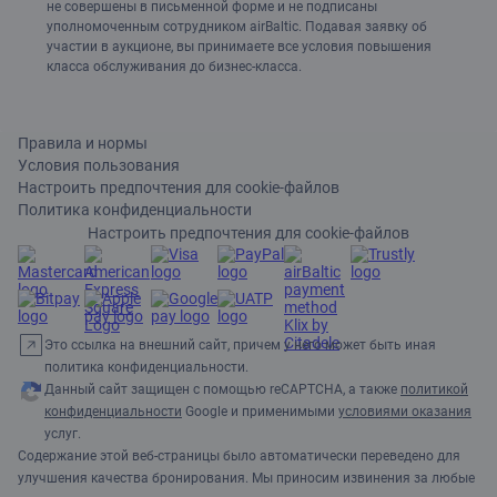
не совершены в письменной форме и не подписаны
уполномоченным сотрудником airBaltic. Подавая заявку об
участии в аукционе, вы принимаете все условия повышения
класса обслуживания до бизнес-класса.
Правила и нормы
Условия пользования
Настроить предпочтения для cookie-файлов
Политика конфиденциальности
Настроить предпочтения для cookie-файлов
Это ссылка на внешний сайт, причем у него может быть иная
политика конфиденциальности.
Данный сайт защищен с помощью reCAPTCHA, а также
политикой
конфиденциальности
Google и применимыми
условиями оказания
услуг.
Содержание этой веб-страницы было автоматически переведено для
улучшения качества бронирования. Мы приносим извинения за любые