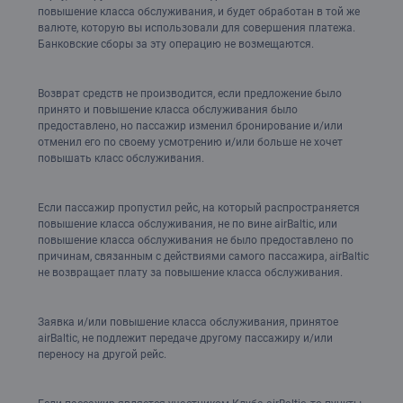
повышение класса обслуживания, и будет обработан в той же
валюте, которую вы использовали для совершения платежа.
Банковские сборы за эту операцию не возмещаются.
Возврат средств не производится, если предложение было
принято и повышение класса обслуживания было
предоставлено, но пассажир изменил бронирование и/или
отменил его по своему усмотрению и/или больше не хочет
повышать класс обслуживания.
Если пассажир пропустил рейс, на который распространяется
повышение класса обслуживания, не по вине airBaltic, или
повышение класса обслуживания не было предоставлено по
причинам, связанным с действиями самого пассажира, airBaltic
не возвращает плату за повышение класса обслуживания.
Заявка и/или повышение класса обслуживания, принятое
airBaltic, не подлежит передаче другому пассажиру и/или
переносу на другой рейс.