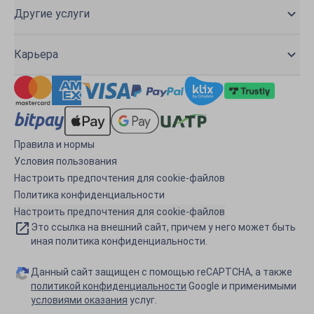
Другие услуги
Карьера
Правила и нормы
Условия пользования
Настроить предпочтения для cookie-файлов
Политика конфиденциальности
Настроить предпочтения для cookie-файлов
Это ссылка на внешний сайт, причем у него может быть
иная политика конфиденциальности.
Данный сайт защищен с помощью reCAPTCHA, а также
политикой конфиденциальности
Google и применимыми
условиями оказания
услуг.