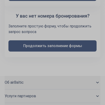
У вас нет номера бронирования?
Заполните простую форму, чтобы продолжить
запрос вопроса
Продолжить заполнение формы
Об airBaltic
Услуги партнеров