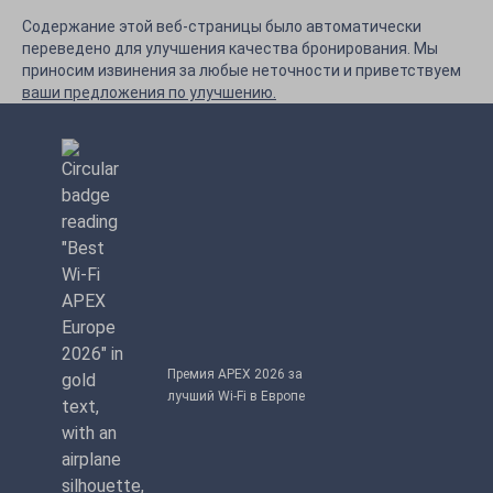
Содержание этой веб-страницы было автоматически
переведено для улучшения качества бронирования. Мы
приносим извинения за любые неточности и приветствуем
ваши предложения по улучшению.
Премия APEX 2026 за
лучший Wi-Fi в Европе