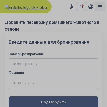
Добавить перевозку домашнего животного в
салоне
Введите данные для бронирования
Номер бронирования
Фамилия
Подтвердить