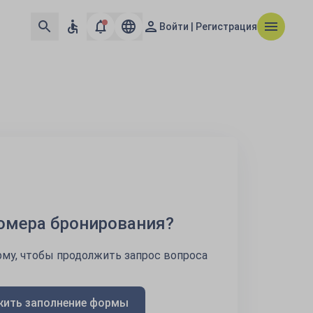
Войти | Регистрация
номера бронирования?
му, чтобы продолжить запрос вопроса
ить заполнение формы