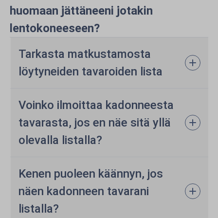
huomaan jättäneeni jotakin
lentokoneeseen?
Tarkasta matkustamosta
löytyneiden tavaroiden lista
Voinko ilmoittaa kadonneesta
tavarasta, jos en näe sitä yllä
olevalla listalla?
Kenen puoleen käännyn, jos
näen kadonneen tavarani
listalla?