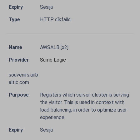
Sesija
HTTP sīkfails
AWSALB [x2]
Sumo Logic
souvenirs.airb
altic.com
Registers which server-cluster is serving
the visitor. This is used in context with
load balancing, in order to optimize user
experience.
Sesija