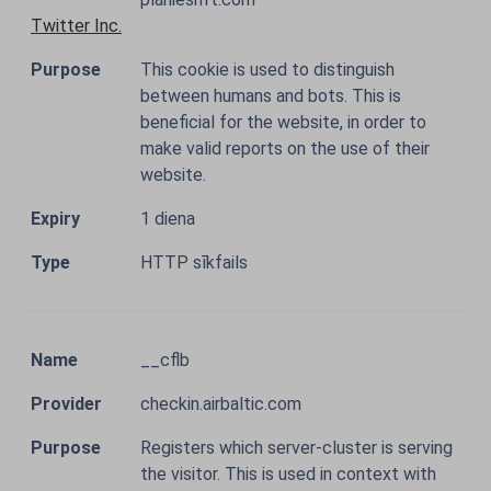
Twitter Inc.
This cookie is used to distinguish
between humans and bots. This is
beneficial for the website, in order to
make valid reports on the use of their
website.
1 diena
HTTP sīkfails
__cflb
checkin.airbaltic.com
Registers which server-cluster is serving
the visitor. This is used in context with