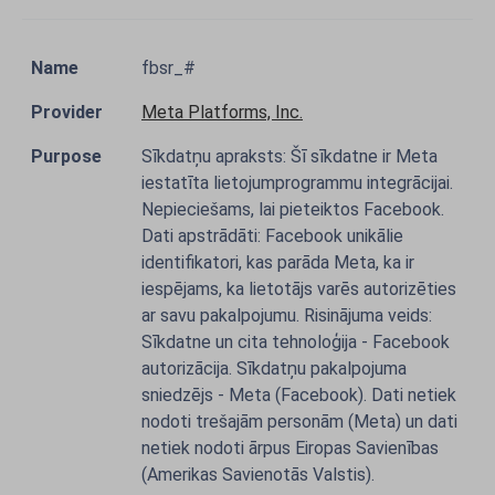
fbsr_#
Meta Platforms, Inc.
Sīkdatņu apraksts: Šī sīkdatne ir Meta
iestatīta lietojumprogrammu integrācijai.
Nepieciešams, lai pieteiktos Facebook.
Dati apstrādāti: Facebook unikālie
identifikatori, kas parāda Meta, ka ir
iespējams, ka lietotājs varēs autorizēties
ar savu pakalpojumu. Risinājuma veids:
Sīkdatne un cita tehnoloģija - Facebook
autorizācija. Sīkdatņu pakalpojuma
sniedzējs - Meta (Facebook). Dati netiek
nodoti trešajām personām (Meta) un dati
netiek nodoti ārpus Eiropas Savienības
(Amerikas Savienotās Valstis).