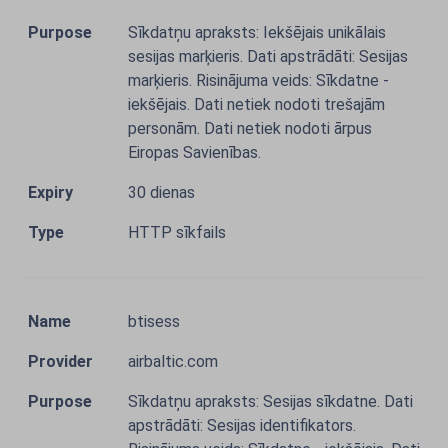
Sīkdatņu apraksts: Iekšējais unikālais
sesijas marķieris. Dati apstrādāti: Sesijas
marķieris. Risinājuma veids: Sīkdatne -
iekšējais. Dati netiek nodoti trešajām
personām. Dati netiek nodoti ārpus
Eiropas Savienības.
30 dienas
HTTP sīkfails
btisess
airbaltic.com
Sīkdatņu apraksts: Sesijas sīkdatne. Dati
apstrādāti: Sesijas identifikators.