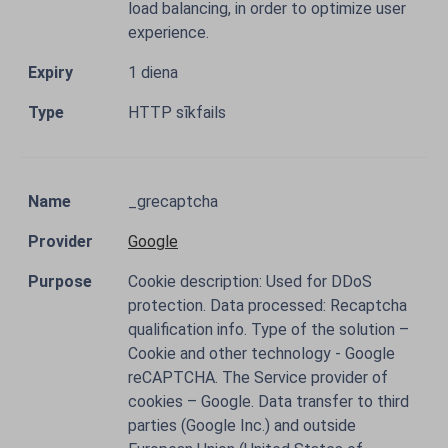
load balancing, in order to optimize user
experience.
1 diena
HTTP sīkfails
_grecaptcha
Google
Cookie description: Used for DDoS
protection. Data processed: Recaptcha
qualification info. Type of the solution –
Cookie and other technology - Google
reCAPTCHA. The Service provider of
cookies – Google. Data transfer to third
parties (Google Inc.) and outside