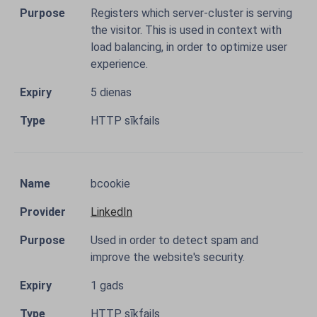
Registers which server-cluster is serving
the visitor. This is used in context with
load balancing, in order to optimize user
experience.
5 dienas
HTTP sīkfails
bcookie
LinkedIn
Used in order to detect spam and
improve the website's security.
1 gads
HTTP sīkfails