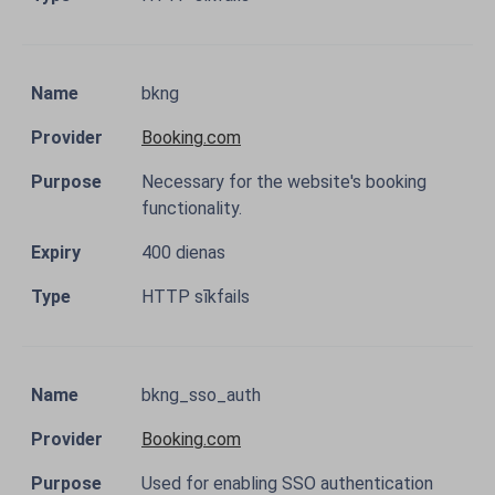
bkng
Booking.com
Necessary for the website's booking
functionality.
400 dienas
HTTP sīkfails
bkng_sso_auth
Booking.com
Used for enabling SSO authentication