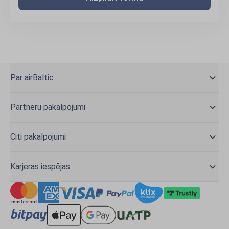
Par airBaltic
Partneru pakalpojumi
Citi pakalpojumi
Karjeras iespējas