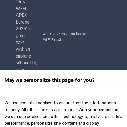
APEX 2026 balva par labāko
Wi-Fi Eiropā
May we personalize this page for you?
We use essential cookies to ensure that the site functions
properly. All other cookies are optional. With your permission,
we can use cookies and other technology to analyse our site's
APEX 2026 Five Star Major
Airline Award
performance, personalize site content and display