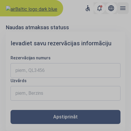
Naudas atmaksas statuss
Ievadiet savu rezervācijas informāciju
Rezervācijas numurs
Uzvārds
Apstiprināt