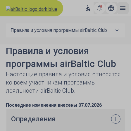
Правила и условия программы airBaltic Club
Правила и условия
программы airBaltic Club
Настоящие правила и условия относятся
ко всем участникам программы
лояльности airBaltic Club.
Последние изменения внесены 07.07.2026
Определения