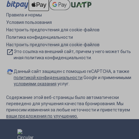
Правила и нормы
Условия пользования
Настроить предпочтения для cookie-файлов
Политика конфиденциальности
Настроить предпочтения для cookie-файлов
Это ссылка на внешний сайт, причем у него может быть
иная политика конфиденциальности.
Данный сайт защищен с помощью reCAPTCHA, а также
политикой конфиденциальности
Google и применимыми
условиями оказания
услуг.
Содержание этой веб-страницы было автоматически
переведено для улучшения качества бронирования. Мы
приносим извинения за любые неточности и приветствуем
ваши предложения по улучшению.