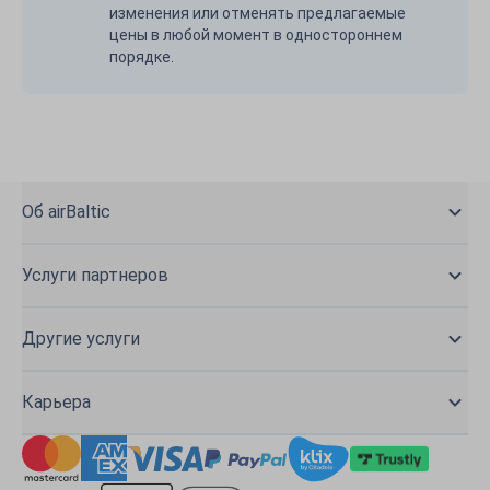
изменения или отменять предлагаемые
цены в любой момент в одностороннем
порядке.
Об airBaltic
Услуги партнеров
Другие услуги
Карьера