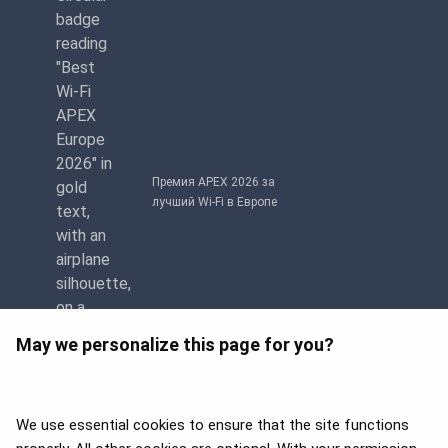
Премия APEX 2026 за
лучший Wi-Fi в Европе
May we personalize this page for you?
We use essential cookies to ensure that the site functions