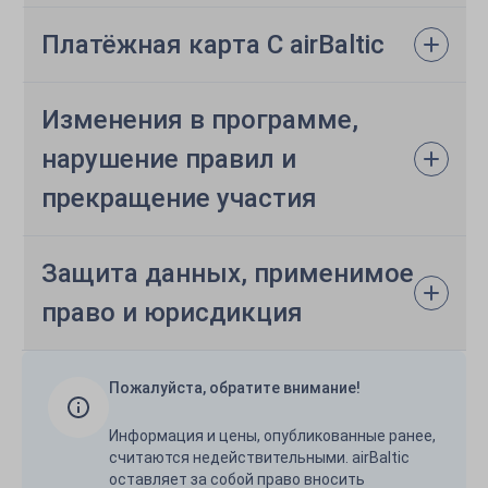
Платёжная карта C airBaltic
Изменения в программе,
нарушение правил и
прекращение участия
Защита данных, применимое
право и юрисдикция
Пожалуйста, обратите внимание!
Информация и цены, опубликованные ранее,
считаются недействительными. airBaltic
оставляет за собой право вносить