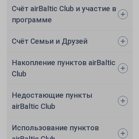
Счёт airBaltic Club и участие в
программе
Счёт Семьи и Друзей
Накопление пунктов airBaltic
Club
Недостающие пункты
airBaltic Club
Использование пунктов