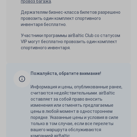
провоз багажа
.
Держателям бизнес-классa билетов разрешено
провозить один комплект спортивного
инвентаря бесплатно.
Участники программы airBaltic Club со статусом
VIP могут бесплатно провозить один комплект
спортивного инвентаря.
Пожалуйста, обратите внимание!
Информация и цены, опубликованные ранее,
считаются недействительными. airBaltic
оставляет за собой право вносить
изменения или отменять предлагаемые
цены в любой момент в одностороннем
порядке. Указанные цены и условия в силе
только в том случае, если все перелеты
вашего маршрута обслуживаются
компанией airBaltic.