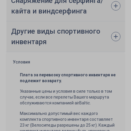
Снаряжение для серфинга/
кайта и виндсерфинга
Другие виды спортивного
инвентаря
Условия
Плата за перевозку спортивного инвентаря не
подлежит возврату.
Указанные цены и условия в силе только в том
случае, если все перелеты Вашего маршрута
обслуживаются компанией airBaltic.
Максимально допустимый вес каждого
комплекта спортивного инвентаря составляет
23 кг (Велосипеды разрешены до 25 кг). Каждый