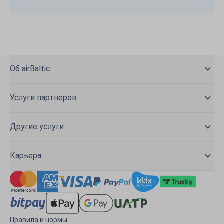
Об airBaltic
Услуги партнеров
Другие услуги
Карьера
Правила и нормы