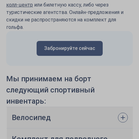
колл-центр
или билетную кассу, либо через
туристические агентства. Онлайн-предложения и
скидки не распространяются на комплект для
гольфа.
Забронируйте сейчас
Мы принимаем на борт
следующий спортивный
инвентарь:
Велосипед