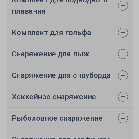
Комплект для подводного
плавания
Комплект для гольфа
Снаряжение для лыж
Снаряжение для сноуборда
Хоккейное снаряжение
Рыболовное снаряжение