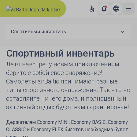
Спортивный инвентарь
Спортивный инвентарь
Летя навстречу новым приключениям,
берите с собой свое снаряжение!
Самолеты airBaltic принимают разные
типы спортивного снаряжения. Так что не
оставляйте ничего дома, и полноценный
активный отдых будет вам гарантирован!
Держателям Economy MINI, Economy BASIC, Economy
CLASSIC и Economy FLEX билетов необходимо будет
заплатить: