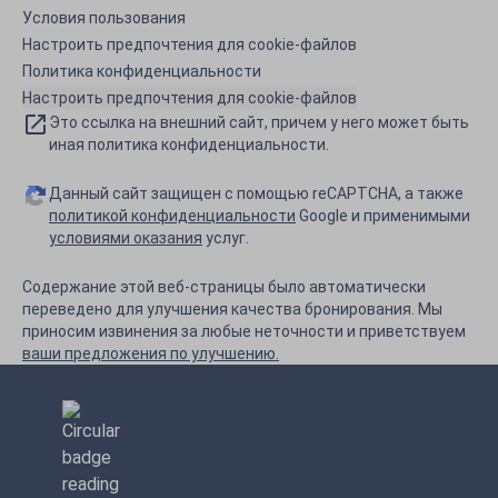
Условия пользования
Настроить предпочтения для cookie-файлов
Политика конфиденциальности
Настроить предпочтения для cookie-файлов
Это ссылка на внешний сайт, причем у него может быть
иная политика конфиденциальности.
Данный сайт защищен с помощью reCAPTCHA, а также
политикой конфиденциальности
Google и применимыми
условиями оказания
услуг.
Содержание этой веб-страницы было автоматически
переведено для улучшения качества бронирования. Мы
приносим извинения за любые неточности и приветствуем
ваши предложения по улучшению.