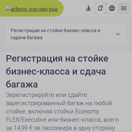
Регистрация на стойке бизнес-класса и
сaдача багажа
Регистрация на стойке
бизнес-класса и сдача
багажа
Зарегистрируйте или сдайте
зарегистрированный багаж на любой
стойке, включая стойки Economy
FLEX/Executive или бизнес-класса, всего
за 14,99 € за пассажира в одну сторону.