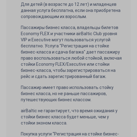
Для детей (в возрасте до 12 лет) и младенцев
данная услуга бесплатна, если она приобретена
сопровождающим их взрослым.
Пассажиры бизнес класса, владельцы билетов
Economy FLEX и участники airBaltic Club уровня
VIP и Executive могут пользоваться услугой
бесплатно. Услуга "Регистрация на стойке
бизнес-класса и сдача багажа" дает пассажиру
право воспользоваться любой стойкой, включая
стойки Economy FLEX/Executive или стойки
бизнес-класса, чтобы зарегистрироваться на
рейс и сдать зарегистрированный багаж.
Пассажир имеет право использовать стойку
бизнес класса, но не раньше пассажиров,
путешествующих бизнес классом.
airBaltic не гарантирует, что время ожидания у
стойки бизнес класса будет меньше, чем у
стойки эконом класса.
Покупка услуги “Регистрация на стойке бизнес-