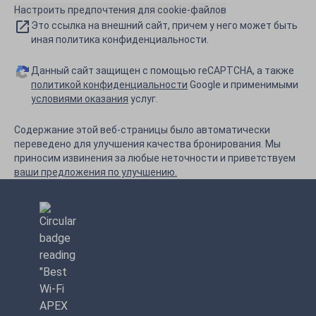
Настроить предпочтения для cookie-файлов
Это ссылка на внешний сайт, причем у него может быть
иная политика конфиденциальности.
Данный сайт защищен с помощью reCAPTCHA, а также
политикой конфиденциальности
Google и применимыми
условиями оказания
услуг.
Содержание этой веб-страницы было автоматически
переведено для улучшения качества бронирования. Мы
приносим извинения за любые неточности и приветствуем
ваши предложения по улучшению.