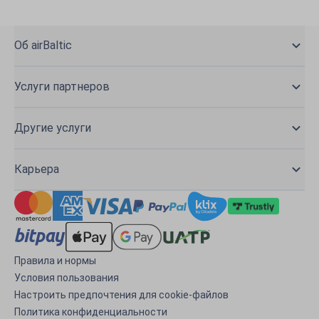
Об airBaltic
Услуги партнеров
Другие услуги
Карьера
Правила и нормы
Условия пользования
Настроить предпочтения для cookie-файлов
Политика конфиденциальности