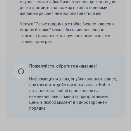
случае, если стойка бизнес класса доступна для
регистрации, но пассажир по собственному
желанию решает не воспользоваться ею.
Услуга “Регистрация на стойке бизнес-класса и
сaдача багажа” может быть использована
только в указанное на ваучере время и дату и
только один раз.
Пожалуйста, обратите внимание!
Информация и цены, опубликованные ранее,
считаются недействительными. airBaltic
оставляет за собой право вносить
изменения или отменять предлагаемые
цены в любой момент в одностороннем
порядке.