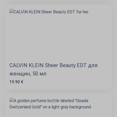
CALVIN KLEIN Sheer Beauty EDT для
женщин, 50 мл
19.90 €