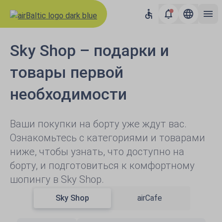
Sky Shop – подарки и
товары первой
необходимости
Ваши покупки на борту уже ждут вас.
Ознакомьтесь с категориями и товарами
ниже, чтобы узнать, что доступно на
борту, и подготовиться к комфортному
шопингу в Sky Shop.
Sky Shop
airCafe