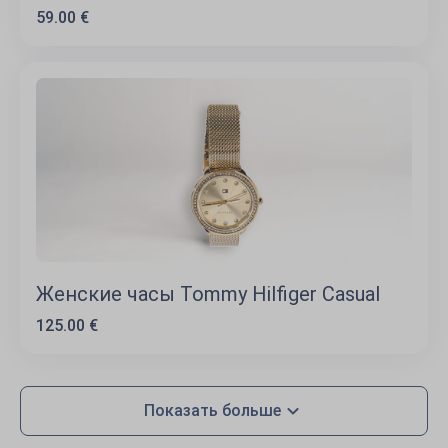
59.00 €
Женские часы Tommy Hilfiger Casual
125.00 €
Показать больше