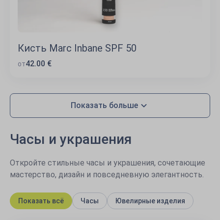
Кисть Marc Inbane SPF 50
42.00 €
от
Показать больше
Часы и украшения
Откройте стильные часы и украшения, сочетающие
мастерство, дизайн и повседневную элегантность.
Показать всё
Часы
Ювелирные изделия