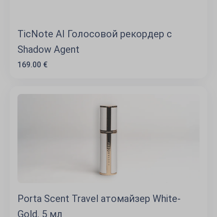
TicNote AI Голосовой рекордер с
Shadow Agent
169.00 €
Porta Scent Travel атомайзер White-
Gold, 5 мл