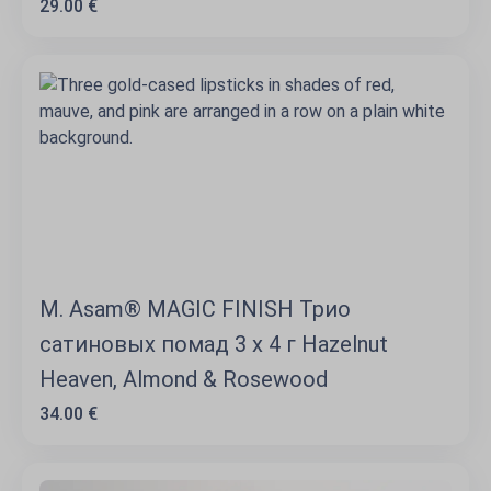
29.00 €
M. Asam® MAGIC FINISH Трио
сатиновых помад 3 x 4 г Hazelnut
Heaven, Almond & Rosewood
34.00 €