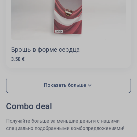
Брошь в форме сердца
3.50 €
Показать больше
Combo deal
Получайте больше за меньшие деньги с нашими
специально подобранными комбопредложениями!