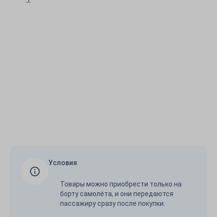
Условия
Товары можно приобрести только на
борту самолёта, и они передаются
пассажиру сразу после покупки.