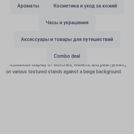
Ароматы
Косметика и уход за кожей
Часы и украшения
Аксессуары и товары для путешествий
Combo deal