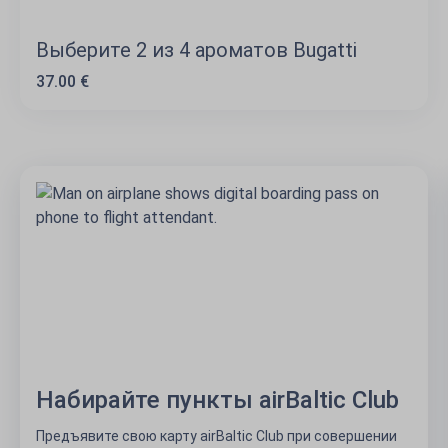
Выберите 2 из 4 ароматов Bugatti
37.00 €
Набирайте пункты airBaltic Club
Предъявите свою карту airBaltic Club при совершении