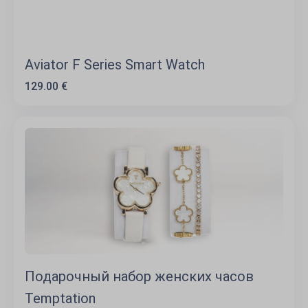
Aviator F Series Smart Watch
129.00 €
Подарочный набор женских часов
Temptation