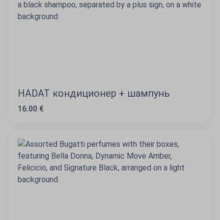
HADAT кондиционер + шампунь
16.00 €