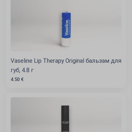
Vaseline Lip Therapy Original бальзам для
губ, 4.8 г
4.50 €