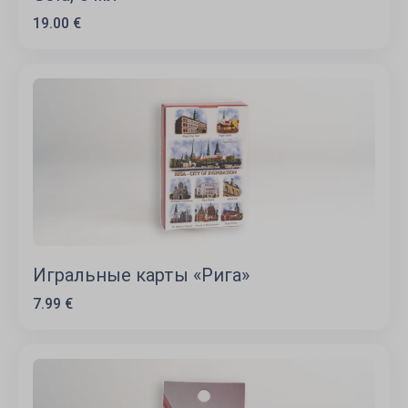
19.00 €
Игральные карты «Рига»
7.99 €