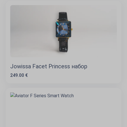
Jowissa Facet Princess набор
249.00 €