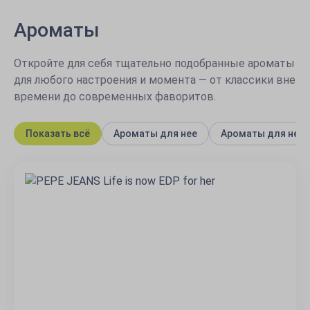
Ароматы
Откройте для себя тщательно подобранные ароматы
для любого настроения и момента — от классики вне
времени до современных фаворитов.
Показать всё
Ароматы для нее
Ароматы для него