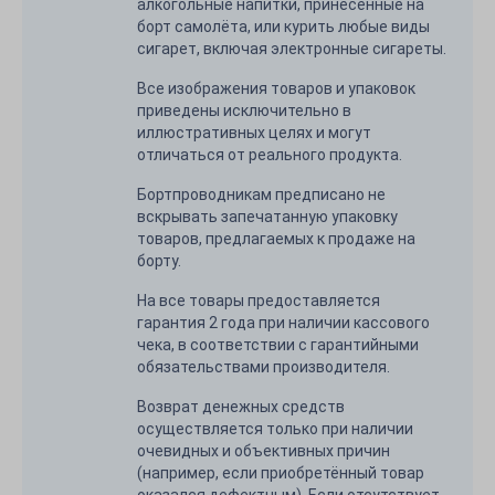
алкогольные напитки, принесённые на
борт самолёта, или курить любые виды
сигарет, включая электронные сигареты.
Все изображения товаров и упаковок
приведены исключительно в
иллюстративных целях и могут
отличаться от реального продукта.
Бортпроводникам предписано не
вскрывать запечатанную упаковку
товаров, предлагаемых к продаже на
борту.
На все товары предоставляется
гарантия 2 года при наличии кассового
чека, в соответствии с гарантийными
обязательствами производителя.
Возврат денежных средств
осуществляется только при наличии
очевидных и объективных причин
(например, если приобретённый товар