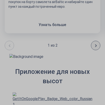
покупок на борту самолета airBaltic и набирайте один
пункт за каждый потраченный евро.
Узнать больше
1 из 2
Приложение для новых
высот