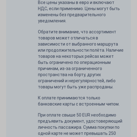
Все цены указаны в евро и включают
НДС, если применимо. Цены могут быть
изменены без предварительного
уведомления.
Обратите внимание, что ассортимент
товаров может отличаться в
зависимости от выбранного маршрута
или продолжительности полёта. Наличие
товаров на некоторых рейсах может
быть ограничено по операционным
причинам, из-за ограниченного
пространства на борту, других
ограничений и нерегулярностей, либо
товары могут быть уже распроданы.
К оплате принимаются только
банковские карты с встроенным чипом.
При оплате свыше 50 EUR необходимо
предъявить документ, удостоверяющий
личность пассажира. Сумма покупки по
одной карте не может превышать 250