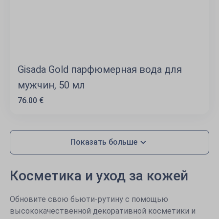
Gisada Gold парфюмерная вода для
мужчин, 50 мл
76.00 €
Показать больше
Косметика и уход за кожей
Обновите свою бьюти-рутину с помощью
высококачественной декоративной косметики и