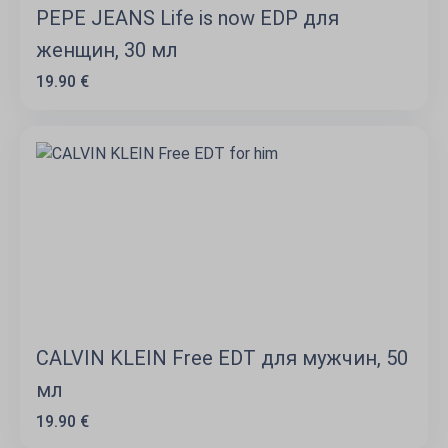
PEPE JEANS Life is now EDP для
женщин, 30 мл
19.90 €
CALVIN KLEIN Free EDT для мужчин, 50
мл
19.90 €