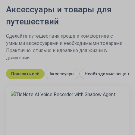
Аксессуары и товары для
путешествий
Сделайте путешествия проще и комфортнее с
умными аксессуарами и необходимыми товарами.
Практично, стильно и идеально для жизни в
движении.
Показать всё
Аксессуары
Необходимые вещи для