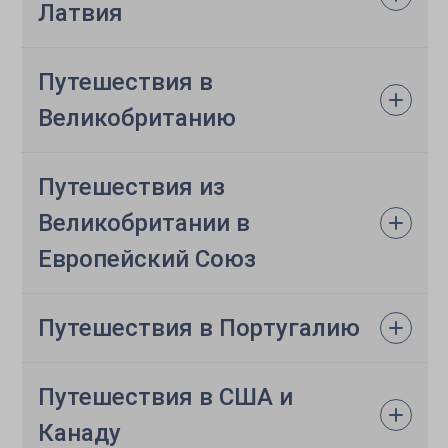
Латвия
Путешествия в
Великобританию
Путешествия из
Великобритании в
Европейский Союз
Путешествия в Португалию
Путешествия в США и
Канаду