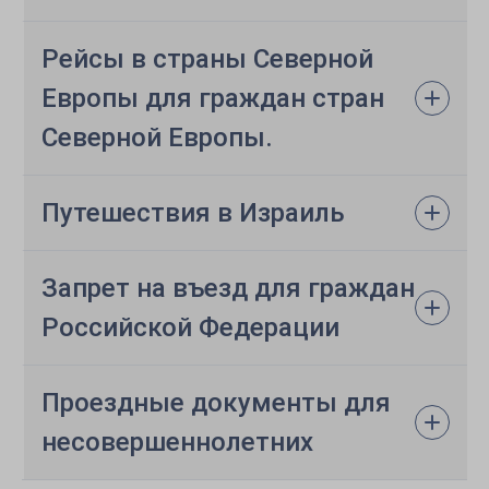
Pейсы в страны Северной
Европы для граждан стран
Северной Европы.
Путешествия в Израиль
Запрет на въезд для граждан
Российской Федерации
Проездные документы для
несовершеннолетних