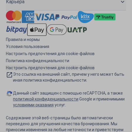
Карьера
Правила и нормы
Условия пользования
Настроить предпочтения для cookie-файлов
Политика конфиденциальности
Настроить предпочтения для cookie-файлов
Это ссылка на внешний сайт, причем у него может быть
иная политика конфиденциальности.
Данный сайт защищен с помощью reCAPTCHA, а также
политикой конфиденциальности
Google и применимыми
условиями оказания
услуг.
Содержание этой веб-страницы было автоматически
переведено для улучшения качества бронирования. Мы
приносим извинения за любые неточности и приветствуем