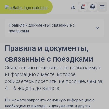
Правила и документы, связанные с
поездками
Правила и документы,
связанные с поездками
Обязательно выясните всю необходимую
информацию о месте, которое
собираетесь посетить, не позднее, чем за
4 – 6 недель до вылета.
Вы можете запросить основную информацию о
необходимых выездных документах и других