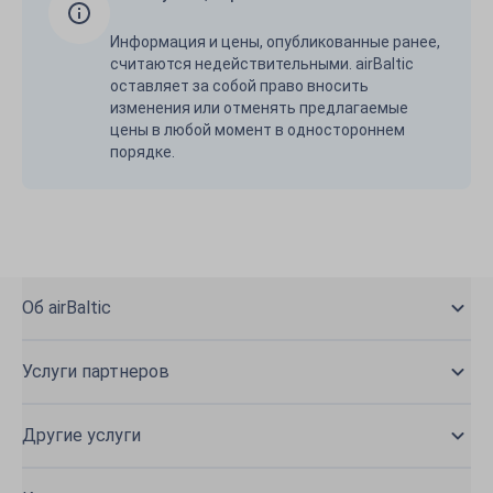
Информация и цены, опубликованные ранее,
считаются недействительными. airBaltic
оставляет за собой право вносить
изменения или отменять предлагаемые
цены в любой момент в одностороннем
порядке.
Об airBaltic
Услуги партнеров
Другие услуги