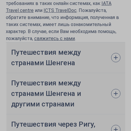
требованиях в таких онлайн системах, как
IATA
Travel centre
или
ICTS TravelDoc
. Пожалуйста,
обратите внимание, что информация, полученная в
таких системах, имеет лишь ознакомительный
характер. В случае, если Вам необходима помощь,
пожалуйста,
cвяжитесь с нами
.
Путешествия между
странами Шенгена
Путешествия между
странами Шенгена и
другими странами
Путешествия через Ригу,