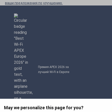
ваши предложения по улучшению.
Премия APEX 2026 за
лучший Wi-Fi в Европе
May we personalize this page for you?