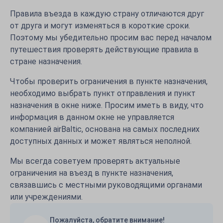
Правила въезда в каждую страну отличаются друг
от друга и могут изменяться в короткие сроки.
Поэтому мы убедительно просим вас перед началом
путешествия проверять действующие правила в
стране назначения.
Чтобы проверить ограничения в пункте назначения,
необходимо выбрать пункт отправления и пункт
назначения в окне ниже. Просим иметь в виду, что
информация в данном окне не управляется
компанией airBaltic, основана на самых последних
доступных данных и может являться неполной.
Мы всегда советуем проверять актуальные
ограничения на въезд в пункте назначения,
связавшись с местными руководящими органами
или учреждениями.
Пожалуйста, обратите внимание!