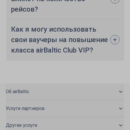
рейсов?
Как я могу использовать
свои ваучеры на повышение
класса airBaltic Club VIP?
Об airBaltic
Услуги партнеров
Другие услуги