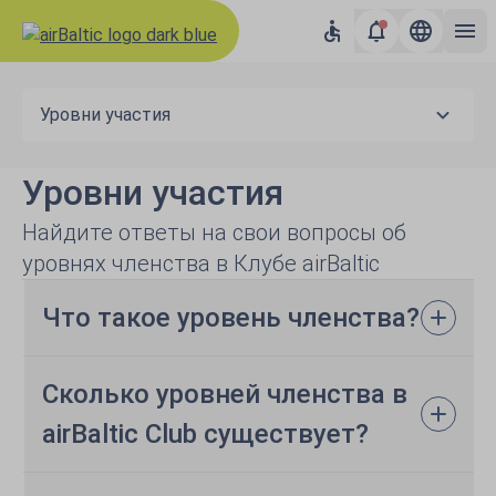
Уровни участия
Уровни участия
Найдите ответы на свои вопросы об
уровнях членства в Клубе airBaltic
Что такое уровень членства?
Сколько уровней членства в
airBaltic Club существует?