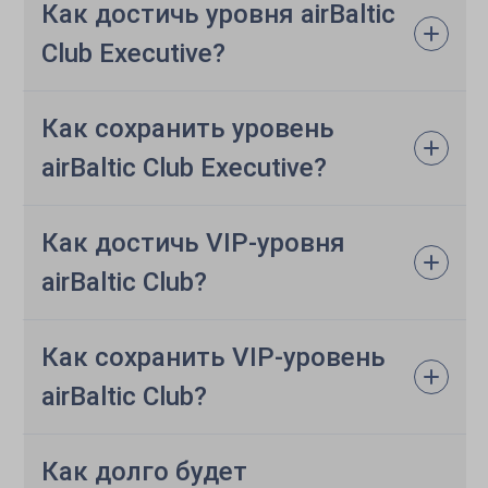
Как достичь уровня airBaltic
Club Executive?
Как сохранить уровень
airBaltic Club Executive?
Как достичь VIP-уровня
airBaltic Club?
Как сохранить VIP-уровень
airBaltic Club?
Как долго будет