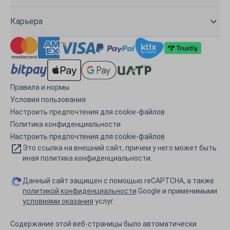
Карьера
Правила и нормы
Условия пользования
Настроить предпочтения для cookie-файлов
Политика конфиденциальности
Настроить предпочтения для cookie-файлов
Это ссылка на внешний сайт, причем у него может быть
иная политика конфиденциальности.
Данный сайт защищен с помощью reCAPTCHA, а также
политикой конфиденциальности
Google и применимыми
условиями оказания
услуг.
Содержание этой веб-страницы было автоматически