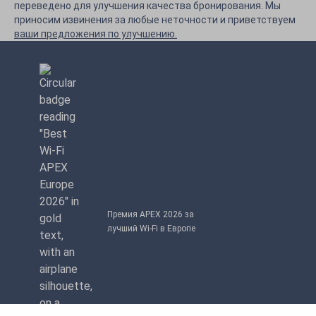
переведено для улучшения качества бронирования. Мы
приносим извинения за любые неточности и приветствуем
ваши предложения по улучшению.
Премия APEX 2026 за
лучший Wi-Fi в Европе