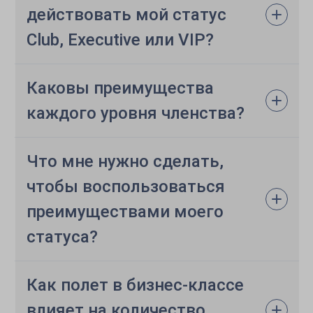
действовать мой статус
Club, Executive или VIP?
Каковы преимущества
каждого уровня членства?
Что мне нужно сделать,
чтобы воспользоваться
преимуществами моего
статуса?
Как полет в бизнес-классе
влияет на количество