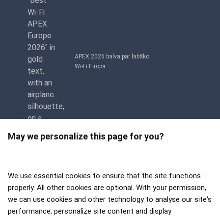
APEX 2026 balva par labāko
Wi-Fi Eiropā
May we personalize this page for you?
We use essential cookies to ensure that the site functions
properly. All other cookies are optional. With your permission,
we can use cookies and other technology to analyse our site's
APEX 2026 Five Star Major
Airline Award
performance, personalize site content and display