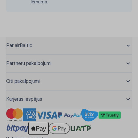
lēmuma.
Par airBaltic
Partneru pakalpojumi
Citi pakalpojumi
Karjeras iespējas