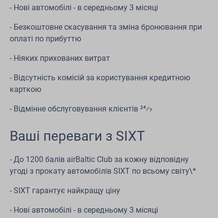
- Нові автомобілі - в середньому 3 місяці
- Безкоштовне скасування та зміна бронювання при
оплаті по прибуттю
- Ніяких прихованих витрат
- Відсутність комісій за користування кредитною
карткою
- Відмінне обслуговування клієнтів 24⁄7
Ваші переваги з SIXT
- До 1200 балів airBaltic Club за кожну відповідну
угоді з прокату автомобілів SIXT по всьому світу\*
- SIXT гарантує найкращу ціну
- Нові автомобілі - в середньому 3 місяці