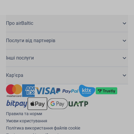
Про airBaltic
Послуги від партнерів
Інші послуги
Кар'єра
Правила та норми
Умови користування
Політика використання файлів cookie