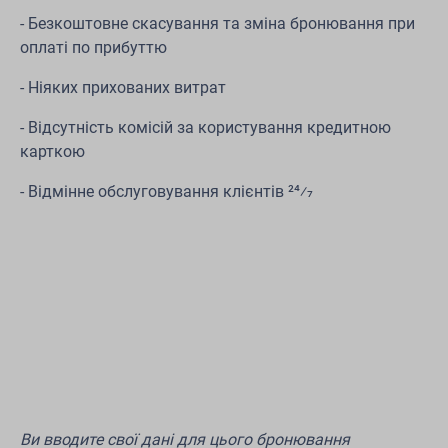
- Безкоштовне скасування та зміна бронювання при
оплаті по прибуттю
- Ніяких прихованих витрат
- Відсутність комісій за користування кредитною
карткою
- Відмінне обслуговування клієнтів 24⁄7
Ви вводите свої дані для цього бронювання