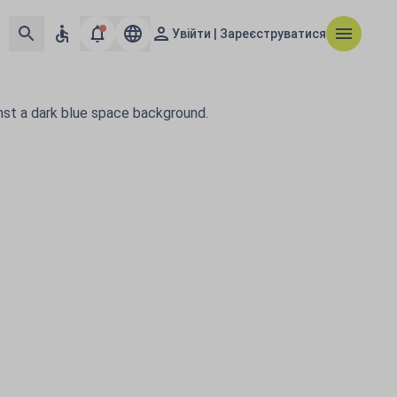
Увійти | Зареєструватися