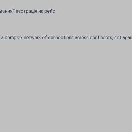
вання
Реєстрація на рейс