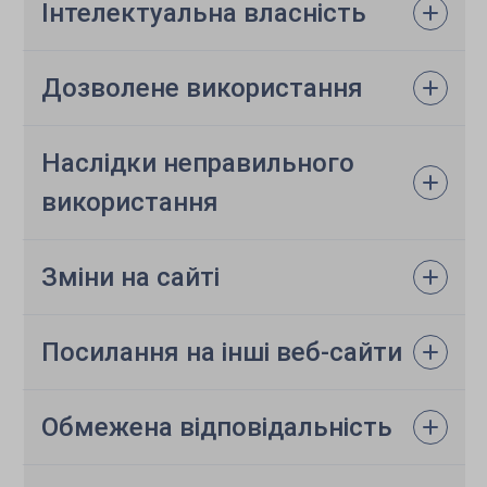
Інтелектуальна власність
Дозволене використання
Наслідки неправильного
використання
Зміни на сайті
Посилання на інші веб-сайти
Обмежена відповідальність