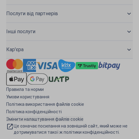
Послуги від партнерів
Інші послуги
Кар'єра
Правила та норми
Умови користування
Політика використання файлів cookie
Політика конфіденційності
Змінити налаштування файлів cookie
Це означає посилання на зовнішній сайт, який може не
дотримуватися такої ж політики конфіденційності.