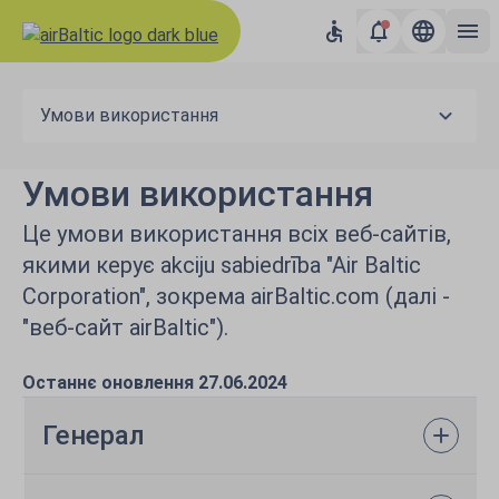
Умови використання
Умови використання
Це умови використання всіх веб-сайтів,
якими керує akciju sabiedrība "Air Baltic
Corporation", зокрема airBaltic.com (далі -
"веб-сайт airBaltic").
Останнє оновлення 27.06.2024
Генерал