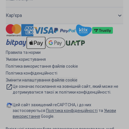
Кар'єра
Правила та норми
Умови користування
Політика використання файлів cookie
Політика конфіденційності
Змінити налаштування файлів cookie
Це означає посилання на зовнішній сайт, який може не
дотримуватися такої ж політики конфіденційності.
Цей сайт захищений reCAPTCHA, і до них
застосовуються
Політика конфіденційності
та
Умови
використання
Google.