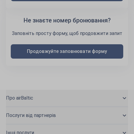
Не знаєте номер бронювання?
Заповніть просту форму, щоб продовжити запит
Продовжуйте заповнювати форму
Про airBaltic
Послуги від партнерів
Інші послуги