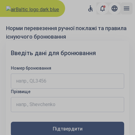
Норми перевезення ручної поклажі та правила
існуючого бронювання
Введіть дані для бронювання
Номер бронювання
Прізвище
Підтвердити