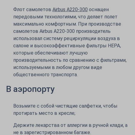
Флот самолетов
Airbus A220-300
оснащен
передовыми технологиями, что делает полет
максимально комфортным. При производстве
самолетов Airbus A220-300 производитель
использовал систему рециркуляции воздуха в
салоне и высокоэффективные фильтры HEPA,
которые обеспечивают лучшую
производительность по сравнению с фильтрами,
используемыми в любом другом виде
общественного транспорта.
В аэропорту
Возьмите с собой чистящие салфетки, чтобы
протирать место в кресле;
Держите лекарства от аллергии в ручной клади, а
не в зарегистрированном багаже.