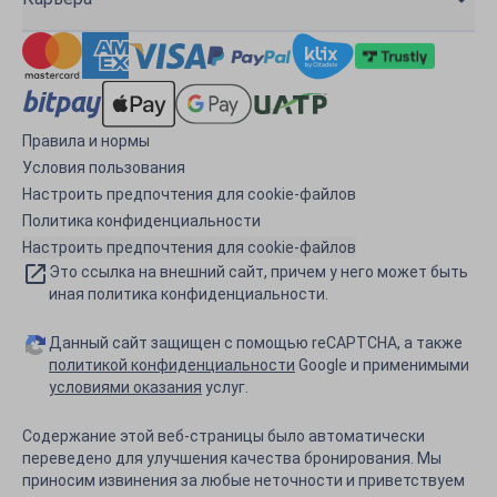
Правила и нормы
Условия пользования
Настроить предпочтения для cookie-файлов
Политика конфиденциальности
Настроить предпочтения для cookie-файлов
Это ссылка на внешний сайт, причем у него может быть
иная политика конфиденциальности.
Данный сайт защищен с помощью reCAPTCHA, а также
политикой конфиденциальности
Google и применимыми
условиями оказания
услуг.
Содержание этой веб-страницы было автоматически
переведено для улучшения качества бронирования. Мы
приносим извинения за любые неточности и приветствуем