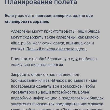
Планирование полета
Если у вас есть пищевая аллергия, важно все
спланировать заранее:
Аллергены могут присутствовать: Наши блюда
могут содержать такие аллергены, как молоко,
яйца, рыба, моллюски, орехи, пшеница, соя и
кунжут.
Полный список смотрите здесь
;
Приносите с собой безопасную еду, особенно
если у вас сильная аллергия;
Запросите специальное питание при
бронировании или за 48 часов до вылета - мы
постараемся сделать все возможное, чтобы
удовлетворить ваши потребности. Более
подробную информацию о предлагаемых блюдах,
аллергенах и вариантах предварительного заказа
можно найти на странице
«Питание в самолете»;