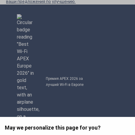
ваши предложения по улучшению.
Премия APEX 2026 за
лучший Wi-Fi в Европе
May we personalize this page for you?