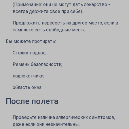
(Примечание: они не могут дать лекарство -
всегда держите свое при себе).
Предложить пересесть на другое место, если в
самолёте есть свободные места.
Вы можете протирать:
Столик-поднос;
Ремень безопасности;
подлокотники;
область окна.
После полета
Проверьте наличие аллергических симптомов,
даже если они незначительны.