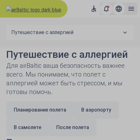
Путешествие с аллергией
Путешествие с аллергией
Для airBaltic ваша безопасность важнее
всего. Мы понимаем, что полет с
аллергией может быть стрессом, и мы
готовы помочь.
Планирование полета
В аэропорту
В самолете
После полета