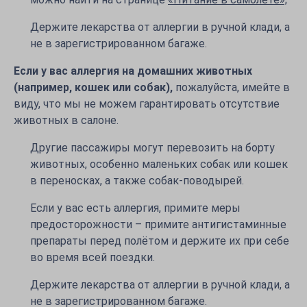
Держите лекарства от аллергии в ручной клади, а
не в зарегистрированном багаже.
Если у вас аллергия на домашних животных
(например, кошек или собак),
пожалуйста, имейте в
виду, что мы не можем гарантировать отсутствие
животных в салоне.
Другие пассажиры могут перевозить на борту
животных, особенно маленьких собак или кошек
в переносках, а также собак-поводырей.
Если у вас есть аллергия, примите меры
предосторожности – примите антигистаминные
препараты перед полётом и держите их при себе
во время всей поездки.
Держите лекарства от аллергии в ручной клади, а
не в зарегистрированном багаже.