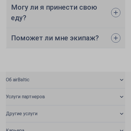
Могу ли я принести свою
еду?
Поможет ли мне экипаж?
Об airBaltic
Услуги партнеров
Другие услуги
Карьера