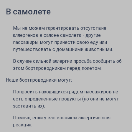
В самолете
Мы не можем гарантировать отсутствие
аллергенов в салоне самолета - другие
пассажиры могут принести свою еду или
путешествовать с домашними животными.
В случае сильной аллергии просьба сообщить об
этом бортпроводникам перед полетом.
Наши бортпроводники могут:
Попросить находящихся рядом пассажиров не
есть определенные продукты (но они не могут
заставить их);
Помочь, если у вас возникла аллергическая
реакция.