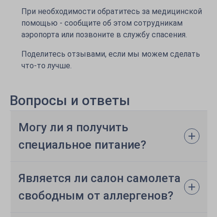
При необходимости обратитесь за медицинской
помощью - сообщите об этом сотрудникам
аэропорта или позвоните в службу спасения.
Поделитесь отзывами, если мы можем сделать
что-то лучше.
Вопросы и ответы
Могу ли я получить
специальное питание?
Является ли салон самолета
свободным от аллергенов?