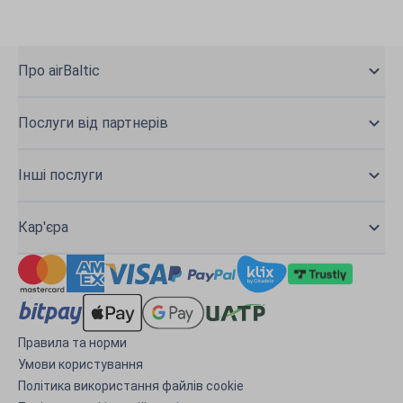
Про airBaltic
Послуги від партнерів
Інші послуги
Кар'єра
Правила та норми
Умови користування
Політика використання файлів cookie