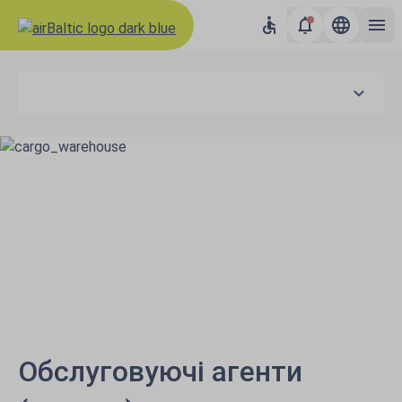
Обслуговуючі агенти