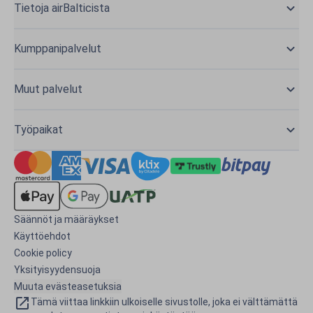
Tietoja airBalticista
Kumppanipalvelut
Muut palvelut
Työpaikat
Säännöt ja määräykset
Käyttöehdot
Cookie policy
Yksityisyydensuoja
Muuta evästeasetuksia
Tämä viittaa linkkiin ulkoiselle sivustolle, joka ei välttämättä