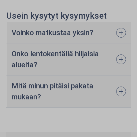
Usein kysytyt kysymykset
Voinko matkustaa yksin?
Onko lentokentällä hiljaisia
alueita?
Mitä minun pitäisi pakata
mukaan?