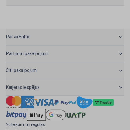
Par airBaltic
Partneru pakalpojumi
Citi pakalpojumi
Karjeras iespējas
Noteikumi un regulas