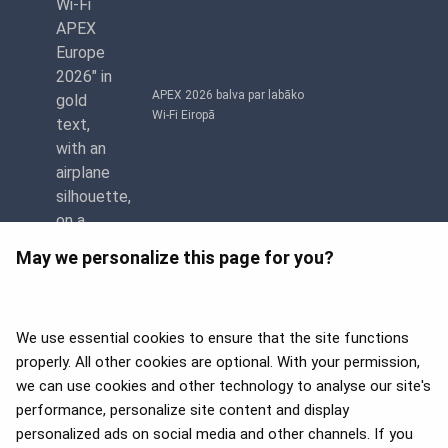
APEX 2026 balva par labāko
Wi-Fi Eiropā
May we personalize this page for you?
We use essential cookies to ensure that the site functions
properly. All other cookies are optional. With your permission,
we can use cookies and other technology to analyse our site's
APEX 2026 Five Star Major
Airline Award
performance, personalize site content and display
personalized ads on social media and other channels. If you