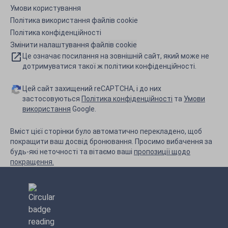
Умови користування
Політика використання файлів cookie
Політика конфіденційності
Змінити налаштування файлів cookie
Це означає посилання на зовнішній сайт, який може не
дотримуватися такої ж політики конфіденційності.
Цей сайт захищений reCAPTCHA, і до них
застосовуються
Політика конфіденційності
та
Умови
використання
Google.
Вміст цієї сторінки було автоматично перекладено, щоб
покращити ваш досвід бронювання. Просимо вибачення за
будь-які неточності та вітаємо ваші
пропозиції щодо
покращення.