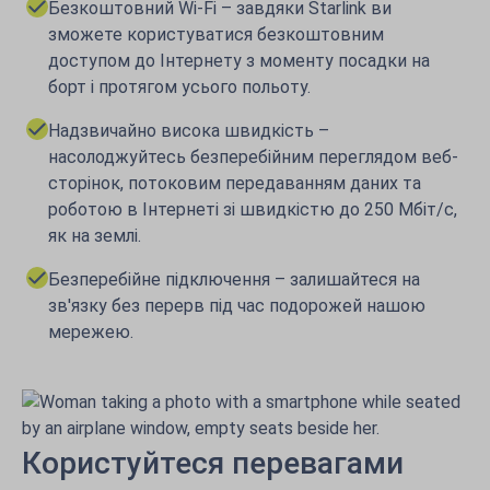
Безкоштовний Wi-Fi – завдяки Starlink ви
зможете користуватися безкоштовним
доступом до Інтернету з моменту посадки на
борт і протягом усього польоту.
Надзвичайно висока швидкість –
насолоджуйтесь безперебійним переглядом веб-
сторінок, потоковим передаванням даних та
роботою в Інтернеті зі швидкістю до 250 Мбіт/с,
як на землі.
Безперебійне підключення – залишайтеся на
зв'язку без перерв під час подорожей нашою
мережею.
Користуйтеся перевагами