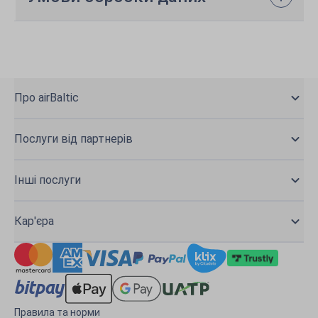
Про airBaltic
Послуги від партнерів
Інші послуги
Кар'єра
Правила та норми