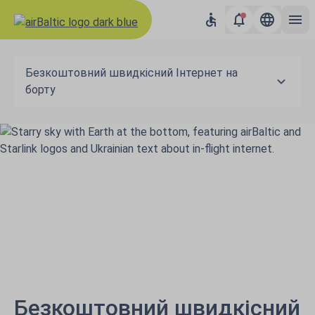
Безкоштовний швидкісний Інтернет на
борту
Безкоштовний швидкісний