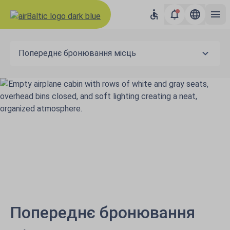
Попереднє бронювання місць
Попереднє бронювання